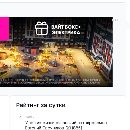
Рейтинг за сутки
1
14:07
Ушёл из жизни рязанский автокроссмен
Евгений Свечников
(885)