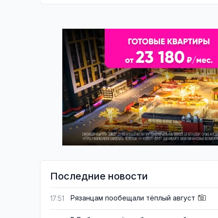
Последние новости
Рязанцам пообещали тёплый август
17:51