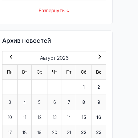
Развернуть ↓
Архив новостей
Август 2026
Пн
Вт
Ср
Чт
Пт
Сб
Вс
1
2
3
4
5
6
7
8
9
10
11
12
13
14
15
16
17
18
19
20
21
22
23