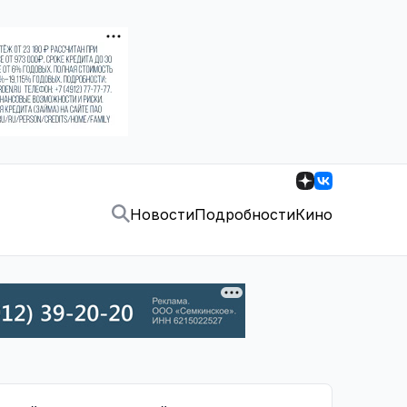
Новости
Подробности
Кино