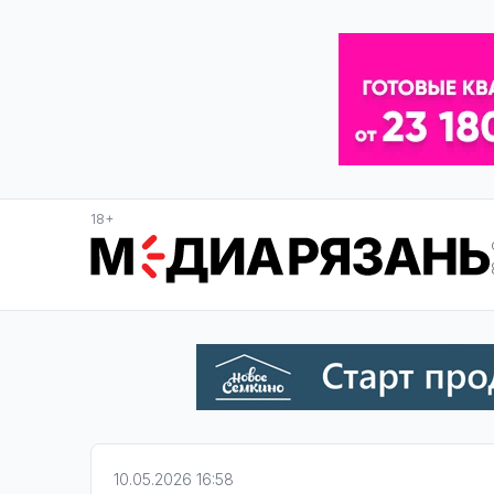
18+
10.05.2026 16:58