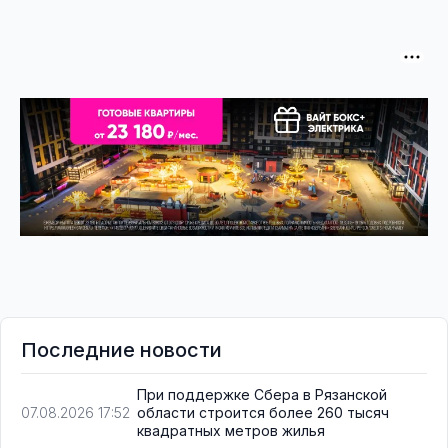
Последние новости
При поддержке Сбера в Рязанской
области строится более 260 тысяч
07.08.2026 17:52
квадратных метров жилья