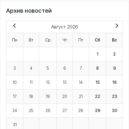
Архив новостей
Август 2026
Пн
Вт
Ср
Чт
Пт
Сб
Вс
1
2
3
4
5
6
7
8
9
10
11
12
13
14
15
16
17
18
19
20
21
22
23
24
25
26
27
28
29
30
31