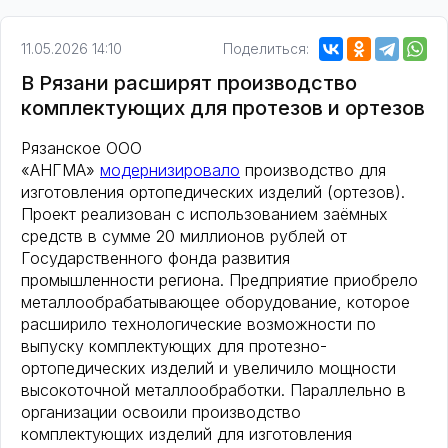
11.05.2026 14:10
Поделиться:
В Рязани расширят производство
комплектующих для протезов и ортезов
Рязанское ООО
«АНГМА»
модернизировало
производство для
изготовления ортопедических изделий (ортезов).
Проект реализован с использованием заёмных
средств в сумме 20 миллионов рублей от
Государственного фонда развития
промышленности региона. Предприятие приобрело
металлообрабатывающее оборудование, которое
расширило технологические возможности по
выпуску комплектующих для протезно-
ортопедических изделий и увеличило мощности
высокоточной металлообработки. Параллельно в
организации освоили производство
комплектующих изделий для изготовления