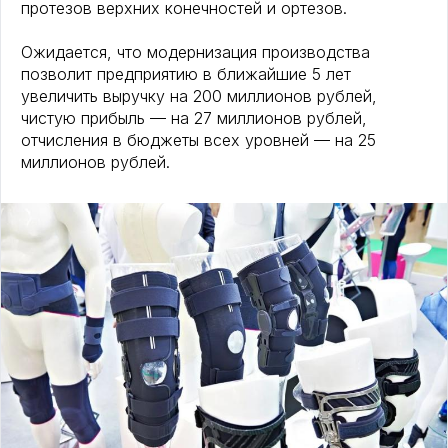
протезов верхних конечностей и ортезов.
Ожидается, что модернизация производства
позволит предприятию в ближайшие 5 лет
увеличить выручку на 200 миллионов рублей,
чистую прибыль — на 27 миллионов рублей,
отчисления в бюджеты всех уровней — на 25
миллионов рублей.