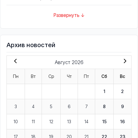
Развернуть ↓
Архив новостей
Август 2026
Пн
Вт
Ср
Чт
Пт
Сб
Вс
1
2
3
4
5
6
7
8
9
10
11
12
13
14
15
16
17
18
19
20
21
22
23