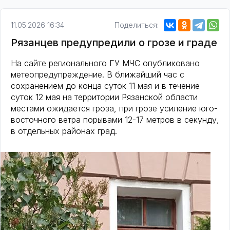
11.05.2026 16:34
Поделиться:
Рязанцев предупредили о грозе и граде
На сайте регионального ГУ МЧС опубликовано
метеопредупреждение. В ближайший час с
сохранением до конца суток 11 мая и в течение
суток 12 мая на территории Рязанской области
местами ожидается гроза, при грозе усиление юго-
восточного ветра порывами 12-17 метров в секунду,
в отдельных районах град.