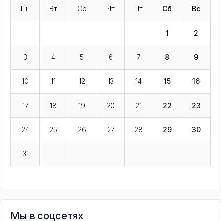
Пн
Вт
Ср
Чт
Пт
Сб
Вс
1
2
3
4
5
6
7
8
9
10
11
12
13
14
15
16
17
18
19
20
21
22
23
24
25
26
27
28
29
30
31
Мы в соцсетях