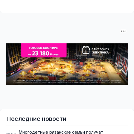
Последние новости
Многодетные рязанские семьи получат