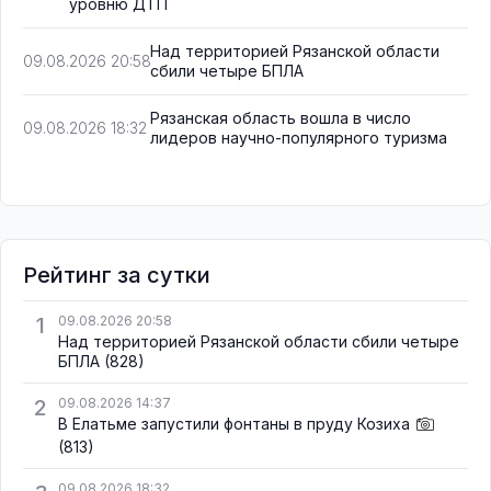
уровню ДТП
Над территорией Рязанской области
09.08.2026 20:58
сбили четыре БПЛА
Рязанская область вошла в число
09.08.2026 18:32
лидеров научно-популярного туризма
Рейтинг за сутки
1
09.08.2026 20:58
Над территорией Рязанской области сбили четыре
БПЛА
(828)
2
09.08.2026 14:37
В Елатьме запустили фонтаны в пруду Козиха
(813)
09.08.2026 18:32