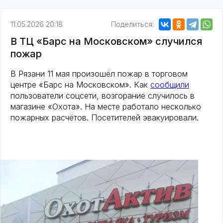
11.05.2026 20:18
Поделиться:
В ТЦ «Барс на Московском» случился
пожар
В Рязани 11 мая произошёл пожар в торговом
центре «Барс на Московском». Как
сообщили
пользователи соцсети, возгорание случилось в
магазине «Охота». На месте работало несколько
пожарных расчётов. Посетителей эвакуировали.