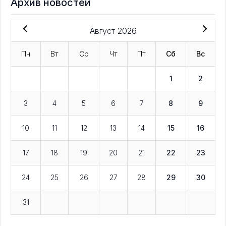
Архив новостей
Август 2026
Пн
Вт
Ср
Чт
Пт
Сб
Вс
1
2
3
4
5
6
7
8
9
10
11
12
13
14
15
16
17
18
19
20
21
22
23
24
25
26
27
28
29
30
31