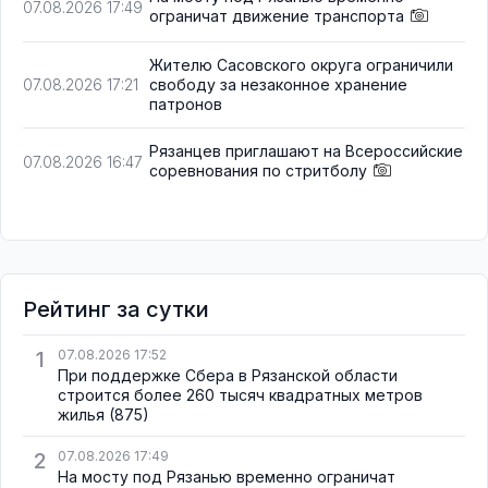
07.08.2026 17:49
ограничат движение транспорта
Жителю Сасовского округа ограничили
свободу за незаконное хранение
07.08.2026 17:21
патронов
Рязанцев приглашают на Всероссийские
07.08.2026 16:47
соревнования по стритболу
Рейтинг за сутки
1
07.08.2026 17:52
При поддержке Сбера в Рязанской области
строится более 260 тысяч квадратных метров
жилья
(875)
2
07.08.2026 17:49
На мосту под Рязанью временно ограничат