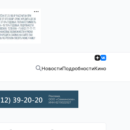
Новости
Подробности
Кино