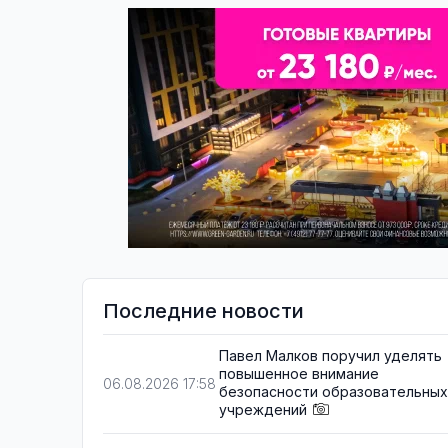
Последние новости
Павел Малков поручил уделять
повышенное внимание
06.08.2026 17:58
безопасности образовательных
учреждений