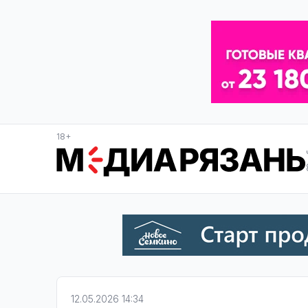
18+
12.05.2026 14:34