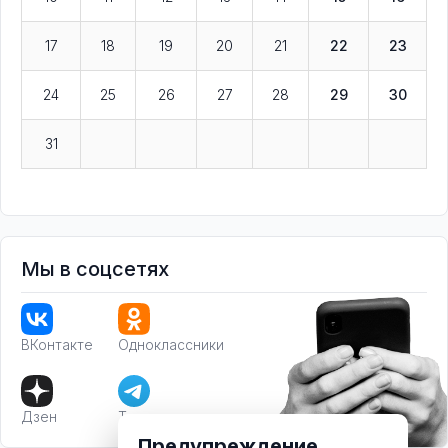
17
18
19
20
21
22
23
24
25
26
27
28
29
30
31
Мы в соцсетях
ВКонтакте
Одноклассники
Дзен
Телеграм
Предупреждение