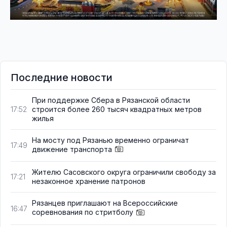
Последние новости
При поддержке Сбера в Рязанской области
строится более 260 тысяч квадратных метров
17:52
жилья
На мосту под Рязанью временно ограничат
17:49
движение транспорта
Жителю Сасовского округа ограничили свободу за
17:21
незаконное хранение патронов
Рязанцев приглашают на Всероссийские
16:47
соревнования по стритболу