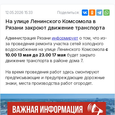
12.05.2026 15:33
Поделиться:
На улице Ленинского Комсомола в
Рязани закроют движение транспорта
Администрация Рязани
информирует
о том, что из-
за проведения ремонта участка сетей холодного
водоснабжения на улице Ленинского Комсомола
с
10.00 13 мая до 23.00 17 мая
будет закрыто
движение транспорта в районе дома 7.
На время проведения работ здесь смонтируют
предписывающие и предупреждающие дорожные
знаки, места производства работ огородят.