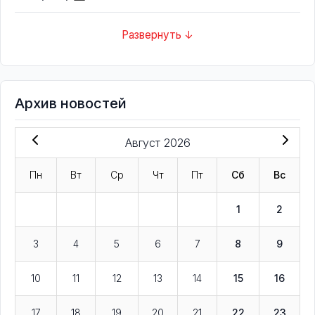
Развернуть ↓
Архив новостей
Август 2026
Пн
Вт
Ср
Чт
Пт
Сб
Вс
1
2
3
4
5
6
7
8
9
10
11
12
13
14
15
16
17
18
19
20
21
22
23