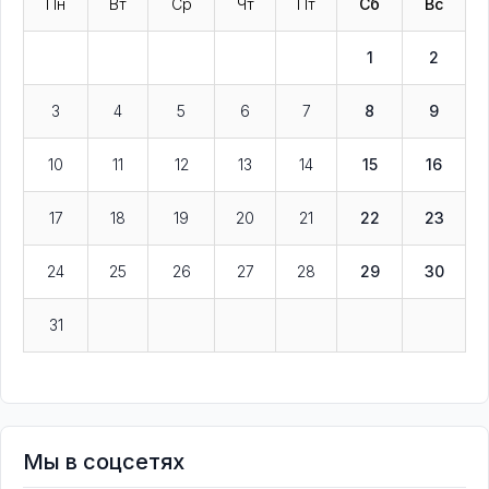
Пн
Вт
Ср
Чт
Пт
Сб
Вс
1
2
3
4
5
6
7
8
9
10
11
12
13
14
15
16
17
18
19
20
21
22
23
24
25
26
27
28
29
30
31
Мы в соцсетях