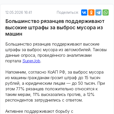
12.05.2026 16:41
Поделиться:
Большинство рязанцев поддерживают
высокие штрафы за выброс мусора из
машин
Большинство рязанцев поддерживают высокие
штрафы за выброс мусора из автомобилей. Таковы
данные опроса, проведённого аналитиками
портала
SuperJob
.
Напомним, согласно КоАП РФ, за выброс мусора
из машины гражданам грозит штраф до 15 тысяч
рублей, а юридическим лицам — до 50 тысяч. При
этом 77% рязанцев положительно относятся к
таким мерам, 11% высказались против, а 12%
респондентов затруднились с ответом.
Активнее поддерживают борьбу с