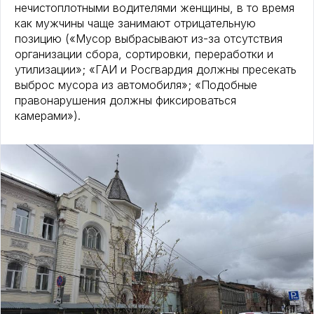
нечистоплотными водителями женщины, в то время
как мужчины чаще занимают отрицательную
позицию («Мусор выбрасывают из-за отсутствия
организации сбора, сортировки, переработки и
утилизации»; «ГАИ и Росгвардия должны пресекать
выброс мусора из автомобиля»; «Подобные
правонарушения должны фиксироваться
камерами»).