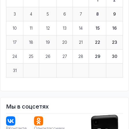
3
4
5
6
7
8
9
10
11
12
13
14
15
16
17
18
19
20
21
22
23
24
25
26
27
28
29
30
31
Мы в соцсетях
ВКонтакте
Одноклассники