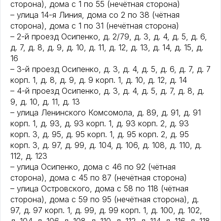
сторона), дома с 1 по 55 (нечётная сторона)
– улица 14-я Линия, дома со 2 по 38 (чётная
сторона), дома с 1 по 31 (нечётная сторона)
– 2-й проезд Осипенко, д. 2/79, д. 3, д. 4, д. 5, д. 6,
д. 7, д. 8, д. 9, д. 10, д. 11, д. 12, д. 13, д. 14, д. 15, д.
16
– 3-й проезд Осипенко, д. 3, д. 4, д. 5, д. 6, д. 7, д. 7
корп. 1, д. 8, д. 9, д. 9 корп. 1, д. 10, д. 12, д. 14
– 4-й проезд Осипенко, д. 3, д. 4, д. 5, д. 7, д. 8, д.
9, д. 10, д. 11, д. 13
– улица Ленинского Комсомола, д. 89, д. 91, д. 91
корп. 1, д. 93, д. 93 корп. 1, д. 93 корп. 2, д. 93
корп. 3, д. 95, д. 95 корп. 1, д. 95 корп. 2, д. 95
корп. 3, д. 97, д. 99, д. 104, д. 106, д. 108, д. 110, д.
112, д. 123
– улица Осипенко, дома с 46 по 92 (чётная
сторона), дома с 45 по 87 (нечётная сторона)
– улица Островского, дома с 58 по 118 (чётная
сторона), дома с 59 по 95 (нечётная сторона), д.
97, д. 97 корп. 1, д. 99, д. 99 корп. 1, д. 100, д. 102,