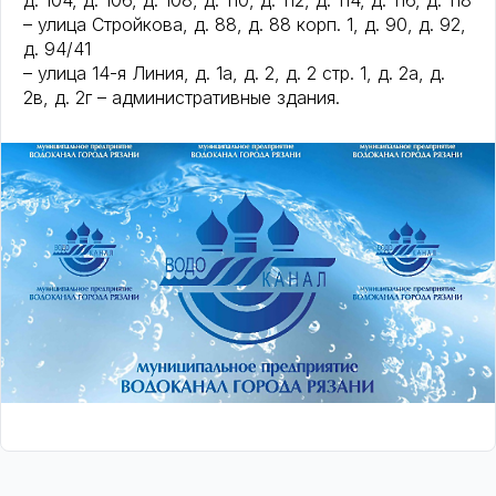
д. 104, д. 106, д. 108, д. 110, д. 112, д. 114, д. 116, д. 118
– улица Стройкова, д. 88, д. 88 корп. 1, д. 90, д. 92,
д. 94/41
– улица 14-я Линия, д. 1а, д. 2, д. 2 стр. 1, д. 2а, д.
2в, д. 2г – административные здания.