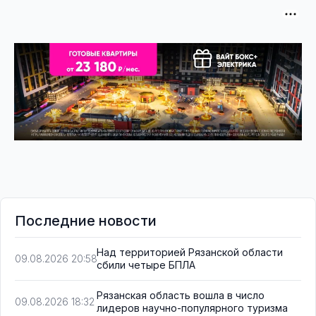
Последние новости
Над территорией Рязанской области
09.08.2026 20:58
сбили четыре БПЛА
Рязанская область вошла в число
09.08.2026 18:32
лидеров научно-популярного туризма