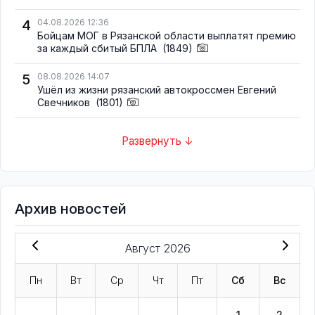
4
04.08.2026 12:36
Бойцам МОГ в Рязанской области выплатят премию
за каждый сбитый БПЛА
(1849)
5
08.08.2026 14:07
Ушёл из жизни рязанский автокроссмен Евгений
Свечников
(1801)
Развернуть ↓
Архив новостей
Август 2026
Пн
Вт
Ср
Чт
Пт
Сб
Вс
1
2