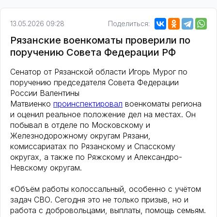
13.05.2026 09:28
Поделиться:
Рязанские военкоматы проверили по
поручению Совета Федерации РФ
Сенатор от Рязанской области Игорь Мурог по
поручению председателя Совета Федерации
России Валентины
Матвиенко
проинспектировал
военкоматы региона
и оценил реальное положение дел на местах. Он
побывал в отделе по Московскому и
Железнодорожному округам Рязани,
комиссариатах по Рязанскому и Спасскому
округах, а также по Ряжскому и Александро-
Невскому округам.
«Объём работы колоссальный, особенно с учётом
задач СВО. Сегодня это не только призыв, но и
работа с добровольцами, выплаты, помощь семьям.