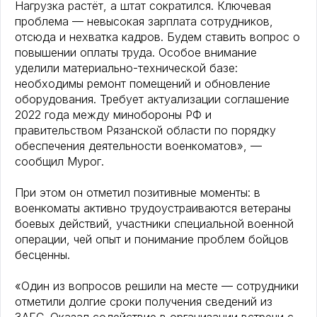
Нагрузка растёт, а штат сократился. Ключевая
проблема — невысокая зарплата сотрудников,
отсюда и нехватка кадров. Будем ставить вопрос о
повышении оплаты труда. Особое внимание
уделили материально-технической базе:
необходимы ремонт помещений и обновление
оборудования. Требует актуализации соглашение
2022 года между минобороны РФ и
правительством Рязанской области по порядку
обеспечения деятельности военкоматов», —
сообщил Мурог.
При этом он отметил позитивные моменты: в
военкоматы активно трудоустраиваются ветераны
боевых действий, участники специальной военной
операции, чей опыт и понимание проблем бойцов
бесценны.
«Один из вопросов решили на месте — сотрудники
отметили долгие сроки получения сведений из