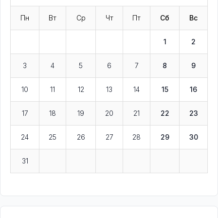
Пн
Вт
Ср
Чт
Пт
Сб
Вс
1
2
3
4
5
6
7
8
9
10
11
12
13
14
15
16
17
18
19
20
21
22
23
24
25
26
27
28
29
30
31