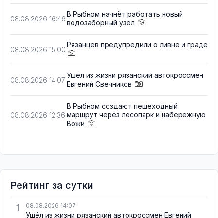
В Рыбном начнёт работать новый
08.08.2026 16:46
водозаборный узел
Рязанцев предупредили о ливне и граде
08.08.2026 15:00
Ушёл из жизни рязанский автокроссмен
08.08.2026 14:07
Евгений Свечников
В Рыбном создают пешеходный
маршрут через лесопарк и набережную
08.08.2026 12:36
Вожи
Рейтинг за сутки
1
08.08.2026 14:07
Ушёл из жизни рязанский автокроссмен Евгений