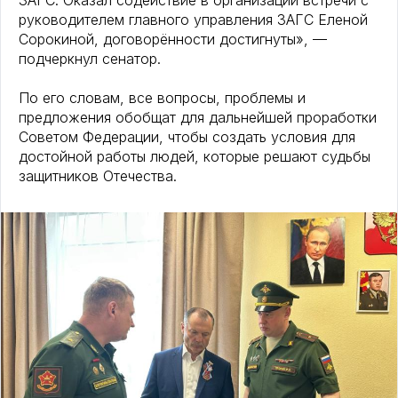
ЗАГС. Оказал содействие в организации встречи с
руководителем главного управления ЗАГС Еленой
Сорокиной, договорённости достигнуты», —
подчеркнул сенатор.
По его словам, все вопросы, проблемы и
предложения обобщат для дальнейшей проработки
Советом Федерации, чтобы создать условия для
достойной работы людей, которые решают судьбы
защитников Отечества.