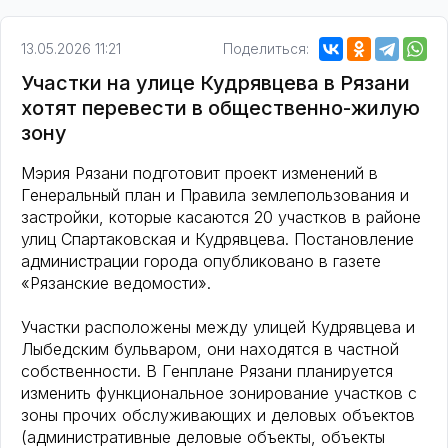
13.05.2026 11:21
Поделиться:
Участки на улице Кудрявцева в Рязани
хотят перевести в общественно-жилую
зону
Мэрия Рязани подготовит проект изменений в
Генеральный план и Правила землепользования и
застройки, которые касаются 20 участков в районе
улиц Спартаковская и Кудрявцева. Постановление
администрации города опубликовано в газете
«Рязанские ведомости».
Участки расположены между улицей Кудрявцева и
Лыбедским бульваром, они находятся в частной
собственности. В Генплане Рязани планируется
изменить функциональное зонирование участков с
зоны прочих обслуживающих и деловых объектов
(административные деловые объекты, объекты