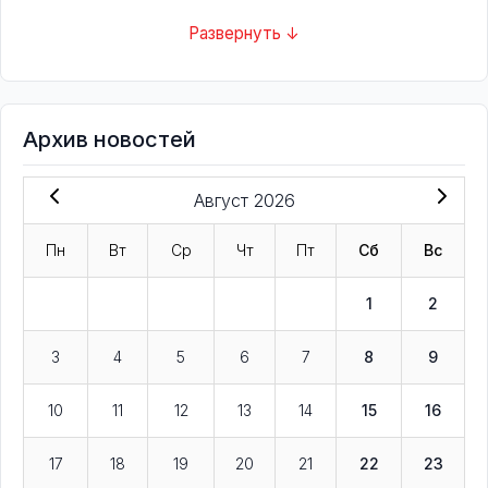
Развернуть ↓
Архив новостей
Август 2026
Пн
Вт
Ср
Чт
Пт
Сб
Вс
1
2
3
4
5
6
7
8
9
10
11
12
13
14
15
16
17
18
19
20
21
22
23