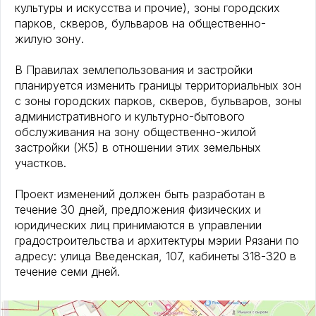
культуры и искусства и прочие), зоны городских
парков, скверов, бульваров на общественно-
жилую зону.
В Правилах землепользования и застройки
планируется изменить границы территориальных зон
с зоны городских парков, скверов, бульваров, зоны
административного и культурно-бытового
обслуживания на зону общественно-жилой
застройки (Ж5) в отношении этих земельных
участков.
Проект изменений должен быть разработан в
течение 30 дней, предложения физических и
юридических лиц принимаются в управлении
градостроительства и архитектуры мэрии Рязани по
адресу: улица Введенская, 107, кабинеты 318-320 в
течение семи дней.