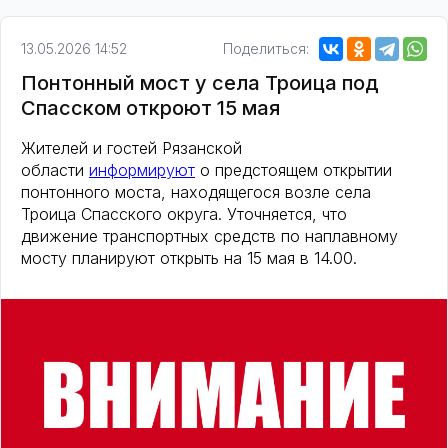
13.05.2026 14:52
Поделиться:
Понтонный мост у села Троица под
Спасском откроют 15 мая
Жителей и гостей Рязанской
области
информируют
о предстоящем открытии
понтонного моста, находящегося возле села
Троица Спасского округа. Уточняется, что
движение транспортных средств по наплавному
мосту планируют открыть на 15 мая в 14.00.