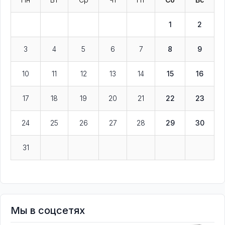
1
2
3
4
5
6
7
8
9
10
11
12
13
14
15
16
17
18
19
20
21
22
23
24
25
26
27
28
29
30
31
Мы в соцсетях