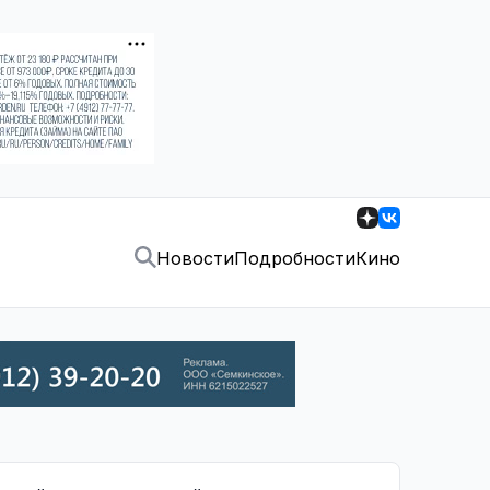
Новости
Подробности
Кино