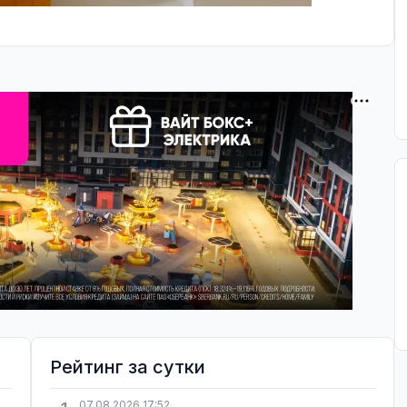
Рейтинг за сутки
07.08.2026 17:52