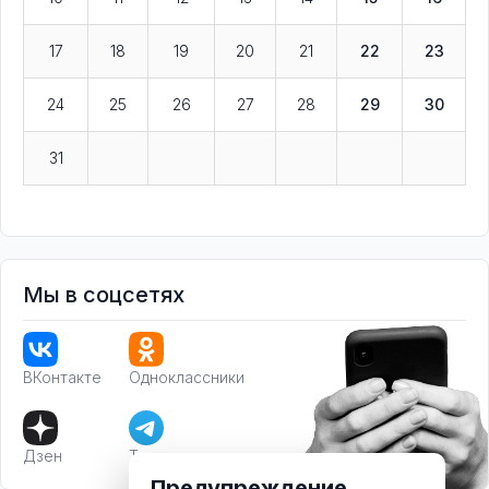
17
18
19
20
21
22
23
24
25
26
27
28
29
30
31
Мы в соцсетях
ВКонтакте
Одноклассники
Дзен
Телеграм
Предупреждение