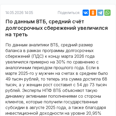
14.05.2026 14:05
Поделиться:
По данным ВТБ, средний счёт
долгосрочных сбережений увеличился
на треть
По данным аналитики ВТБ, средний размер
баланса в рамках программы долгосрочных
сбережений (ПДС) к концу марта 2026 года
увеличился примерно на 30% по сравнению с
аналогичным периодом прошлого года. Если в
марте 2025-го у мужчин на счетах в среднем было
49 тысяч рублей, то теперь эта сумма достигла 68
тысяч, а у женщин рост составил с 54 до 73 тысяч
рублей. Эксперты НПФ ВТБ объясняют такую
динамику активными пополнениями со стороны
клиентов, которые получили государственные
субсидии в августе 2025 года, а также благодаря
инвестиционной доходности на уровне 20,95%