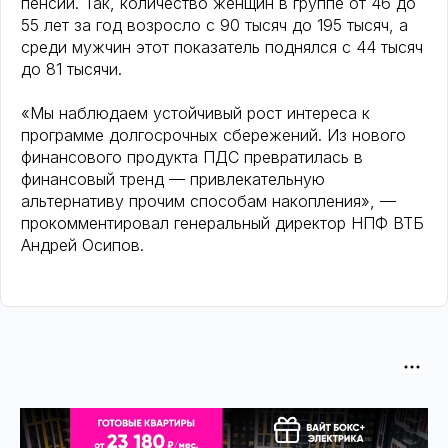
пенсии. Так, количество женщин в группе от 46 до
55 лет за год возросло с 90 тысяч до 195 тысяч, а
среди мужчин этот показатель поднялся с 44 тысяч
до 81 тысячи.
«Мы наблюдаем устойчивый рост интереса к
программе долгосрочных сбережений. Из нового
финансового продукта ПДС превратилась в
финансовый тренд — привлекательную
альтернативу прочим способам накопления», —
прокомментировал генеральный директор НПФ ВТБ
Андрей Осипов.