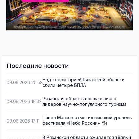
Последние новости
Над территорией Рязанской области
09.08.2026 20:58
сбили четыре БПЛА
Рязанская область вошла в число
09.08.2026 18:32
лидеров научно-популярного туризма
Павел Малков отметил высокий уровень
09.08.2026 17:11
фестиваля «Небо России»
В Рязанской области ожидается тёплый