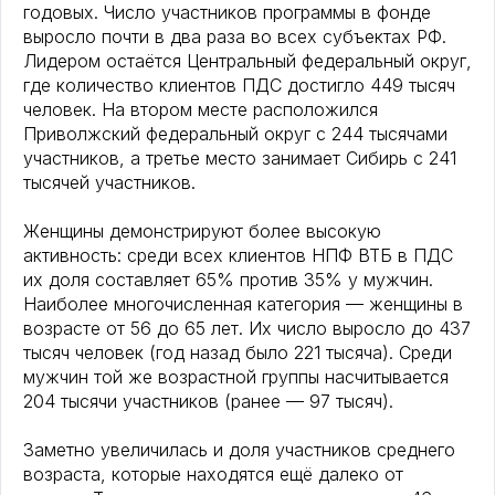
годовых. Число участников программы в фонде
выросло почти в два раза во всех субъектах РФ.
Лидером остаётся Центральный федеральный округ,
где количество клиентов ПДС достигло 449 тысяч
человек. На втором месте расположился
Приволжский федеральный округ с 244 тысячами
участников, а третье место занимает Сибирь с 241
тысячей участников.
Женщины демонстрируют более высокую
активность: среди всех клиентов НПФ ВТБ в ПДС
их доля составляет 65% против 35% у мужчин.
Наиболее многочисленная категория — женщины в
возрасте от 56 до 65 лет. Их число выросло до 437
тысяч человек (год назад было 221 тысяча). Среди
мужчин той же возрастной группы насчитывается
204 тысячи участников (ранее — 97 тысяч).
Заметно увеличилась и доля участников среднего
возраста, которые находятся ещё далеко от