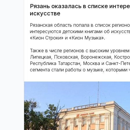
Рязань оказалась в списке инте
искусстве
Рязанская область попала в список регионо
интересуются детскими книгами об искусст
«Кион Строки» и «Кион Музыка».
Также в числе регионов с высоким уровнем 
Липецкая, Псковская, Воронежская, Костро
Республика Татарстан, Москва и Санкт-Пет
сегмента стали работы о музыке, которыми