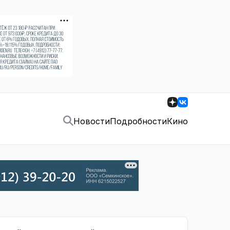
Новости
Подробности
Кино