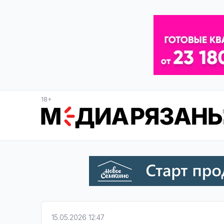
18+
15.05.2026 12:47