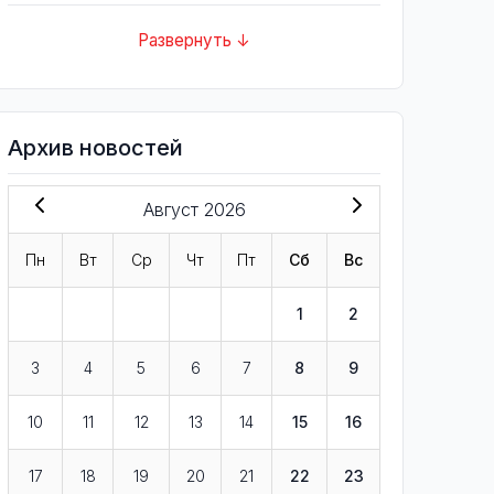
Развернуть ↓
Архив новостей
Август 2026
Пн
Вт
Ср
Чт
Пт
Сб
Вс
1
2
3
4
5
6
7
8
9
10
11
12
13
14
15
16
17
18
19
20
21
22
23