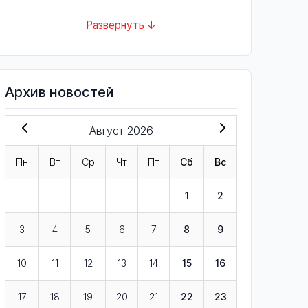
Развернуть ↓
Архив новостей
Август 2026
Пн
Вт
Ср
Чт
Пт
Сб
Вс
1
2
3
4
5
6
7
8
9
10
11
12
13
14
15
16
17
18
19
20
21
22
23