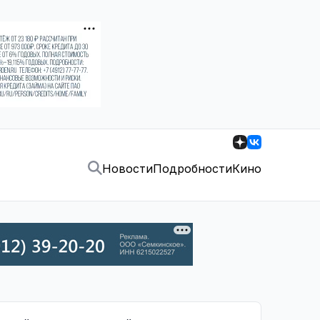
Новости
Подробности
Кино