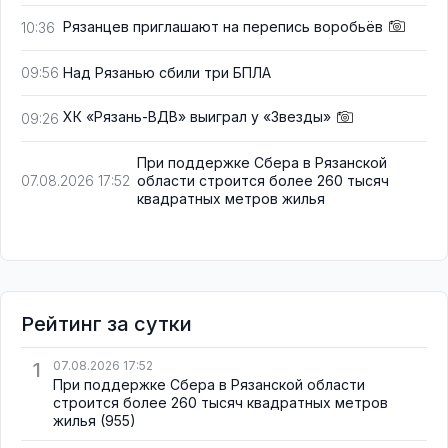
Рязанцев приглашают на перепись воробьёв
10:36
Над Рязанью сбили три БПЛА
09:56
ХК «Рязань-ВДВ» выиграл у «Звезды»
09:26
При поддержке Сбера в Рязанской
области строится более 260 тысяч
07.08.2026 17:52
квадратных метров жилья
Рейтинг за сутки
1
07.08.2026 17:52
При поддержке Сбера в Рязанской области
строится более 260 тысяч квадратных метров
жилья
(955)