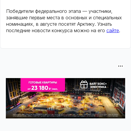
Победители федерального этапа — участники,
занявшие первые места в основных и специальных
номинациях, в августе посетят Арктику. Узнать
последние новости конкурса можно на его
сайте
.