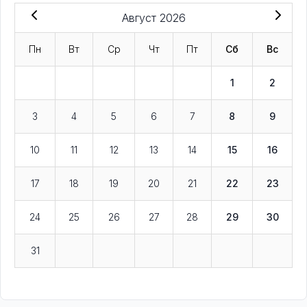
Август 2026
Пн
Вт
Ср
Чт
Пт
Сб
Вс
1
2
3
4
5
6
7
8
9
10
11
12
13
14
15
16
17
18
19
20
21
22
23
24
25
26
27
28
29
30
31