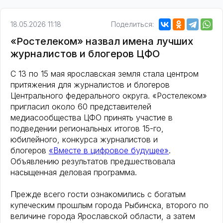
18.05.2026 11:18
Поделиться:
«Ростелеком» назвал имена лучших
журналистов и блогеров ЦФО
С 13 по 15 мая ярославская земля стала центром
притяжения для журналистов и блогеров
Центрального федерального округа. «Ростелеком»
пригласил около 60 представителей
медиасообщества ЦФО принять участие в
подведении региональных итогов 15-го,
юбилейного, конкурса журналистов и
блогеров
«Вместе в цифровое будущее»
.
Объявлению результатов предшествовала
насыщенная деловая программа.
Прежде всего гости ознакомились с богатым
купеческим прошлым города Рыбинска, второго по
величине города Ярославской области, а затем