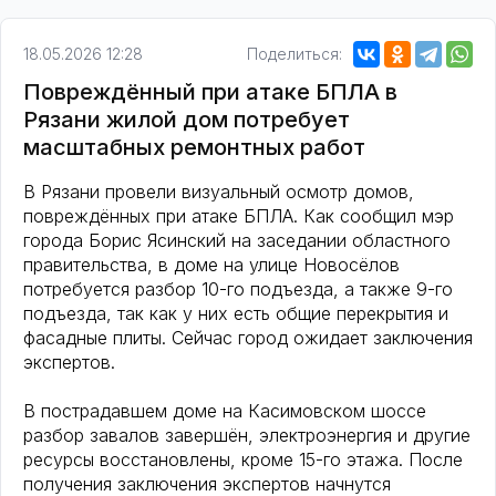
18.05.2026 12:28
Поделиться:
Повреждённый при атаке БПЛА в
Рязани жилой дом потребует
масштабных ремонтных работ
В Рязани провели визуальный осмотр домов,
повреждённых при атаке БПЛА. Как сообщил мэр
города Борис Ясинский на заседании областного
правительства, в доме на улице Новосёлов
потребуется разбор 10-го подъезда, а также 9-го
подъезда, так как у них есть общие перекрытия и
фасадные плиты. Сейчас город ожидает заключения
экспертов.
В пострадавшем доме на Касимовском шоссе
разбор завалов завершён, электроэнергия и другие
ресурсы восстановлены, кроме 15-го этажа. После
получения заключения экспертов начнутся