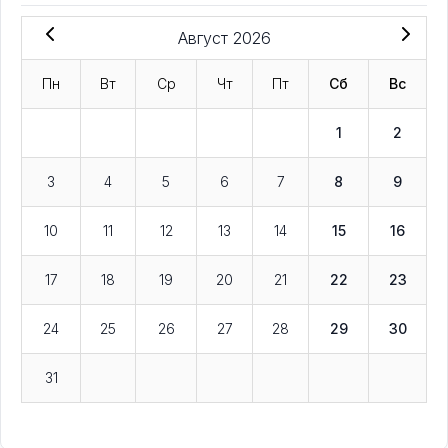
Август 2026
Пн
Вт
Ср
Чт
Пт
Сб
Вс
1
2
3
4
5
6
7
8
9
10
11
12
13
14
15
16
17
18
19
20
21
22
23
24
25
26
27
28
29
30
31