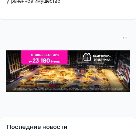
утраченное имущество.
Последние новости