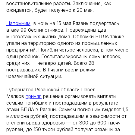
восстановительные работы. Заключение, как
ожидается, будет получено к 20 мая.
Напомним
, в ночь на 15 мая Рязань подверглась
атаке 99 беспилотников. Повреждены два
многоэтажных жилых дома. Обломки БПЛА также
упали на территорию одного из промышленных
предприятий. Погибли четыре человека, в том числе
один ребёнок. Госпитализированы семь человек,
среди них — четверо детей. Всего 28
пострадавших. В Рязани ввели режим
чрезвычайной ситуации.
Губернатор Рязанской области Павел
Малков
принял
решение организовать выплаты
семьям погибших и пострадавшим в результате
атаки БПЛА в Рязани. Семьям погибшим выделят 1,5
миллиона рублей; пострадавшим в зависимости от
степени вреда здоровью — от 300 до 600 тысяч
рублей; до 150 тысяч рублей получат рязанцы за