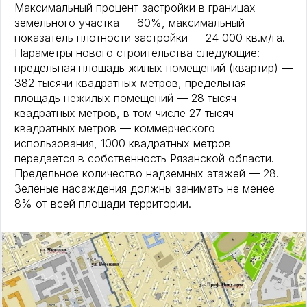
Максимальный процент застройки в границах
земельного участка — 60%, максимальный
показатель плотности застройки — 24 000 кв.м/га.
Параметры нового строительства следующие:
предельная площадь жилых помещений (квартир) —
382 тысячи квадратных метров, предельная
площадь нежилых помещений — 28 тысяч
квадратных метров, в том числе 27 тысяч
квадратных метров — коммерческого
использования, 1000 квадратных метров
передается в собственность Рязанской области.
Предельное количество надземных этажей — 28.
Зелёные насаждения должны занимать не менее
8% от всей площади территории.