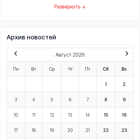
Развернуть ↓
Архив новостей
Август 2026
Пн
Вт
Ср
Чт
Пт
Сб
Вс
1
2
3
4
5
6
7
8
9
10
11
12
13
14
15
16
17
18
19
20
21
22
23