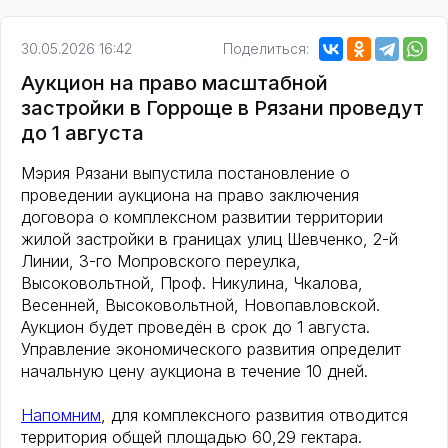
30.05.2026 16:42
Поделиться:
Аукцион на право масштабной
застройки в Горроще в Рязани проведут
до 1 августа
Мэрия Рязани выпустила постановление о
проведении аукциона на право заключения
договора о комплексном развитии территории
жилой застройки в границах улиц Шевченко, 2-й
Линии, 3-го Мопровского переулка,
Высоковольтной, Проф. Никулина, Чкалова,
Весенней, Высоковольтной, Новопавловской.
Аукцион будет проведён в срок до 1 августа.
Управление экономического развития определит
начальную цену аукциона в течение 10 дней.
Напомним
, для комплексного развития отводится
территория общей площадью 60,29 гектара.