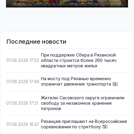
Последние новости
При поддержке Сбера в Рязанской
области строится более 260 тысяч
07.08.2026 17:52
квадратных метров жилья
На мосту под Рязанью временно
07.08.2026 17:49
ограничат движение транспорта
Жителю Сасовского округа ограничили
свободу за незаконное хранение
07.08.2026 17:21
патронов
Рязанцев приглашают на Всероссийские
07.08.2026 16:47
соревнования по стритболу