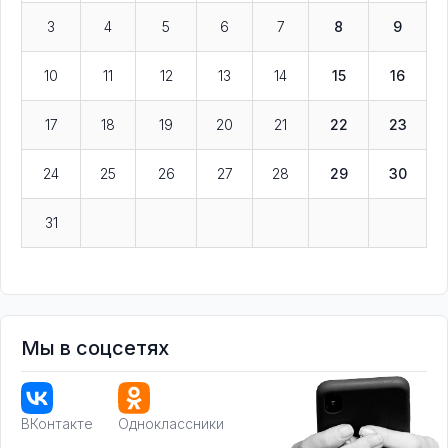
3
4
5
6
7
8
9
10
11
12
13
14
15
16
17
18
19
20
21
22
23
24
25
26
27
28
29
30
31
Мы в соцсетях
ВКонтакте
Одноклассники