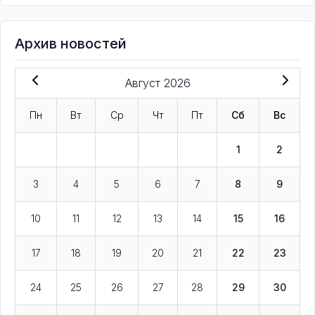
Архив новостей
Август 2026
Пн
Вт
Ср
Чт
Пт
Сб
Вс
1
2
3
4
5
6
7
8
9
10
11
12
13
14
15
16
17
18
19
20
21
22
23
24
25
26
27
28
29
30