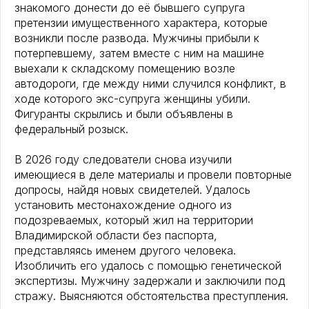
знакомого донести до её бывшего супруга
претензии имущественного характера, которые
возникли после развода. Мужчины прибыли к
потерпевшему, затем вместе с ним на машине
выехали к складскому помещению возле
автодороги, где между ними случился конфликт, в
ходе которого экс-супруга женщины убили.
Фигуранты скрылись и были объявлены в
федеральный розыск.
В 2026 году следователи снова изучили
имеющиеся в деле материалы и провели повторные
допросы, найдя новых свидетелей. Удалось
установить местонахождение одного из
подозреваемых, который жил на территории
Владимирской области без паспорта,
представляясь именем другого человека.
Изобличить его удалось с помощью генетической
экспертизы. Мужчину задержали и заключили под
стражу. Выясняются обстоятельства преступления.