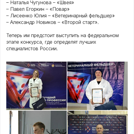
– Наталья Чугунова – «Швея»
– Павел Егоркин – «Повар»
– Лисеенко Юлия – «Ветеринарный фельдшер»
– Александр Новиков – «Второй старт».
Теперь им предстоит выступить на федеральном
этапе конкурса, где определят лучших
специалистов России.