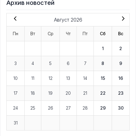
Архив новостей
Август 2026
Пн
Вт
Ср
Чт
Пт
Сб
Вс
1
2
3
4
5
6
7
8
9
10
11
12
13
14
15
16
17
18
19
20
21
22
23
24
25
26
27
28
29
30
31