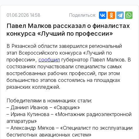
01.06.2026 14:58
Поделиться:
Павел Малков рассказал о финалистах
конкурса «Лучший по профессии»
В Рязанской области завершился региональный
этап Всероссийского конкурса «Лучший по
профессии»,
сообщил
губернатор Павел Малков. В
состязаниях поучаствовали специалисты самых
востребованных рабочих профессий, при этом
большинство этапов состоялись на площадках
рязанских колледжей.
Победителями в номинациях стали:
– Даниил Иванов – «Сварщик»
– Ирина Кутинова – «Монтажник радиоэлектронной
аппаратуры»
– Александр Мягков – «Специалист по эксплуатации
беспилотных авиационных систем»