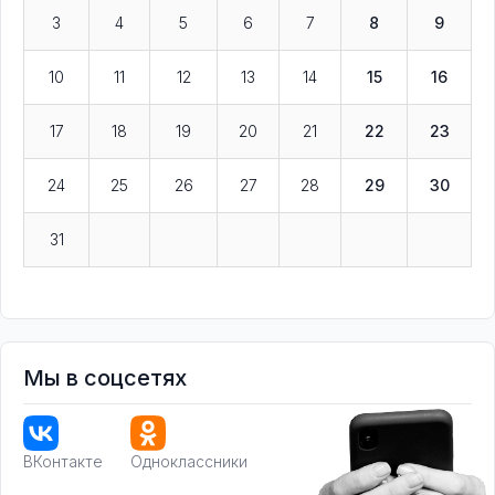
3
4
5
6
7
8
9
10
11
12
13
14
15
16
17
18
19
20
21
22
23
24
25
26
27
28
29
30
31
Мы в соцсетях
ВКонтакте
Одноклассники