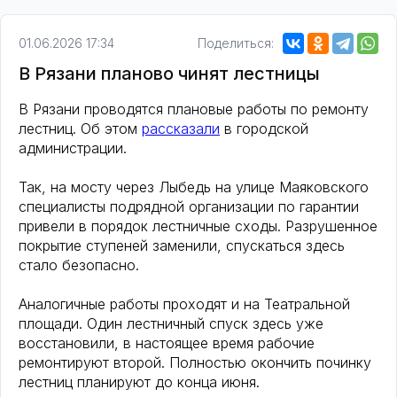
01.06.2026 17:34
Поделиться:
В Рязани планово чинят лестницы
В Рязани проводятся плановые работы по ремонту
лестниц. Об этом
рассказали
в городской
администрации.
Так, на мосту через Лыбедь на улице Маяковского
специалисты подрядной организации по гарантии
привели в порядок лестничные сходы. Разрушенное
покрытие ступеней заменили, спускаться здесь
стало безопасно.
Аналогичные работы проходят и на Театральной
площади. Один лестничный спуск здесь уже
восстановили, в настоящее время рабочие
ремонтируют второй. Полностью окончить починку
лестниц планируют до конца июня.