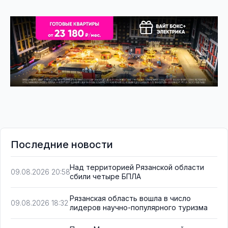
Последние новости
Над территорией Рязанской области
09.08.2026 20:58
сбили четыре БПЛА
Рязанская область вошла в число
09.08.2026 18:32
лидеров научно-популярного туризма