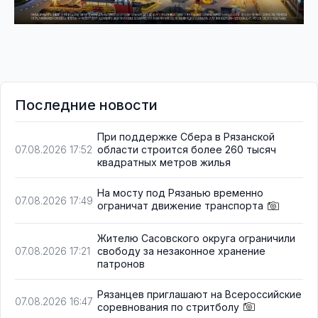
Последние новости
При поддержке Сбера в Рязанской
области строится более 260 тысяч
07.08.2026 17:52
квадратных метров жилья
На мосту под Рязанью временно
07.08.2026 17:49
ограничат движение транспорта
Жителю Сасовского округа ограничили
свободу за незаконное хранение
07.08.2026 17:21
патронов
Рязанцев приглашают на Всероссийские
07.08.2026 16:47
соревнования по стритболу