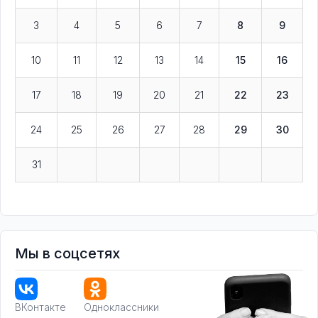
3
4
5
6
7
8
9
10
11
12
13
14
15
16
17
18
19
20
21
22
23
24
25
26
27
28
29
30
31
Мы в соцсетях
ВКонтакте
Одноклассники