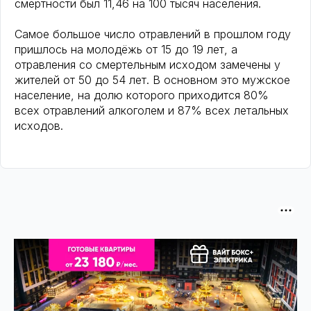
смертности был 11,46 на 100 тысяч населения.
Самое большое число отравлений в прошлом году
пришлось на молодёжь от 15 до 19 лет, а
отравления со смертельным исходом замечены у
жителей от 50 до 54 лет. В основном это мужское
население, на долю которого приходится 80%
всех отравлений алкоголем и 87% всех летальных
исходов.