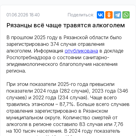
01.06.2026 18:40
Поделиться:
Рязанцы всё чаще травятся алкоголем
В прошлом 2025 году в Рязанской области было
зарегистрировано 374 случая отравления
алкоголем. Информация
опубликована
в докладе
Роспотребнадзора о состоянии санитарно-
эпидемиологического благополучия населения
региона.
При этом показатели 2025-го года превысили
показатели 2024 года (282 случая), 2023 года (346
случаев) и 2022 года (234 случая). Чаще всего
травились этанолом – 87,7%. Больше всего случаев
отравления зарегистрировано в Рязанском
муниципальном округе. Количество смертей от
алкоголя в регионе составило 83 случая или 7,76
на 100 тысяч населения. В 2024 году показатель