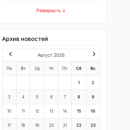
Развернуть ↓
Архив новостей
Август 2026
Пн
Вт
Ср
Чт
Пт
Сб
Вс
1
2
3
4
5
6
7
8
9
10
11
12
13
14
15
16
17
18
19
20
21
22
23