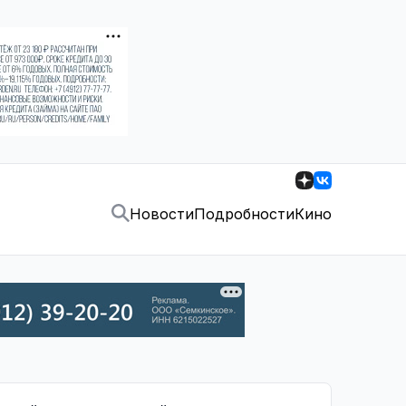
Новости
Подробности
Кино