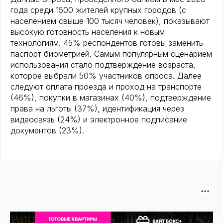
года среди 1500 жителей крупных городов (с
населением свыше 100 тысяч человек), показывают
высокую готовность населения к новым
технологиям. 45% респондентов готовы заменить
паспорт биометрией. Самым популярным сценарием
использования стало подтверждение возраста,
которое выбрали 50% участников опроса. Далее
следуют оплата проезда и проход на транспорте
(46%), покупки в магазинах (40%), подтверждение
права на льготы (37%), идентификация через
видеосвязь (24%) и электронное подписание
документов (23%).