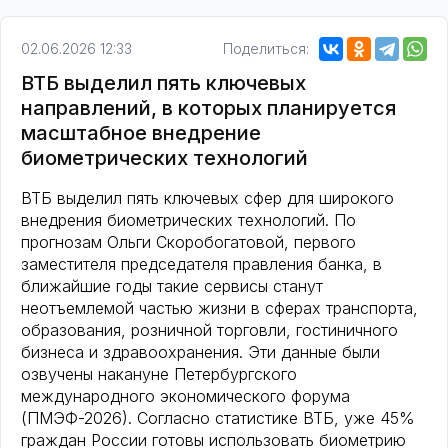
02.06.2026 12:33
Поделиться:
ВТБ выделил пять ключевых
направлений, в которых планируется
масштабное внедрение
биометрических технологий
ВТБ выделил пять ключевых сфер для широкого
внедрения биометрических технологий. По
прогнозам Ольги Скоробогатовой, первого
заместителя председателя правления банка, в
ближайшие годы такие сервисы станут
неотъемлемой частью жизни в сферах транспорта,
образования, розничной торговли, гостиничного
бизнеса и здравоохранения. Эти данные были
озвучены накануне Петербургского
международного экономического форума
(ПМЭФ-2026). Согласно статистике ВТБ, уже 45%
граждан России готовы использовать биометрию