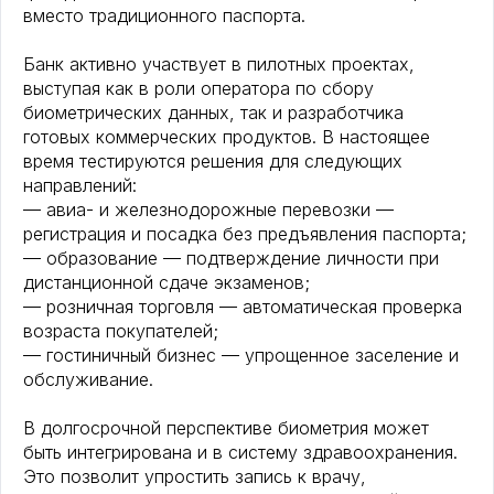
вместо традиционного паспорта.
Банк активно участвует в пилотных проектах,
выступая как в роли оператора по сбору
биометрических данных, так и разработчика
готовых коммерческих продуктов. В настоящее
время тестируются решения для следующих
направлений:
— авиа- и железнодорожные перевозки —
регистрация и посадка без предъявления паспорта;
— образование — подтверждение личности при
дистанционной сдаче экзаменов;
— розничная торговля — автоматическая проверка
возраста покупателей;
— гостиничный бизнес — упрощенное заселение и
обслуживание.
В долгосрочной перспективе биометрия может
быть интегрирована и в систему здравоохранения.
Это позволит упростить запись к врачу,