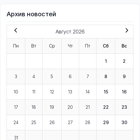
Архив новостей
Август 2026
Пн
Вт
Ср
Чт
Пт
Сб
Вс
1
2
3
4
5
6
7
8
9
10
11
12
13
14
15
16
17
18
19
20
21
22
23
24
25
26
27
28
29
30
31