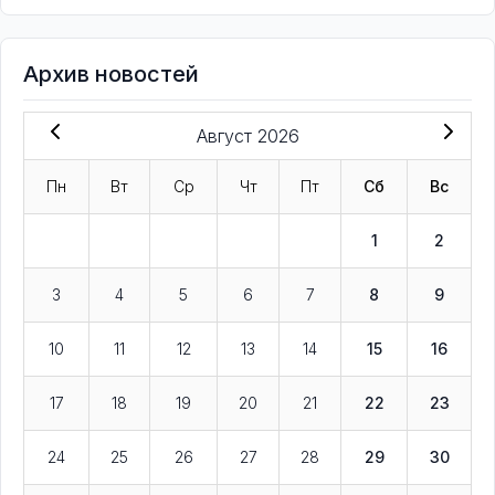
Архив новостей
Август 2026
Пн
Вт
Ср
Чт
Пт
Сб
Вс
1
2
3
4
5
6
7
8
9
10
11
12
13
14
15
16
17
18
19
20
21
22
23
24
25
26
27
28
29
30