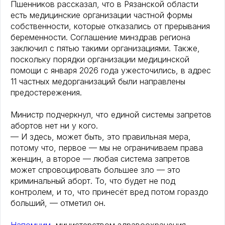
Пшенников рассказал, что в Рязанской области
есть медицинские организации частной формы
собственности, которые отказались от прерывания
беременности. Соглашение минздрав региона
заключил с пятью такими организациями. Также,
поскольку порядки организации медицинской
помощи с января 2026 года ужесточились, в адрес
11 частных медорганизаций были направлены
предостережения.
Министр подчеркнул, что единой системы запретов
абортов нет ни у кого.
— И здесь, может быть, это правильная мера,
потому что, первое — мы не ограничиваем права
женщин, а второе — любая система запретов
может спровоцировать большее зло — это
криминальный аборт. То, что будет не под
контролем, и то, что принесёт вред потом гораздо
больший, — отметил он.