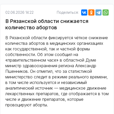
02.06.2026 14:22
Поделиться:
В Рязанской области снижается
количество абортов
В Рязанской области фиксируется чёткое снижение
количества абортов в медицинских организациях
как государственной, так и частной формы
собственности. Об этом сообщил на
«правительственном часе» в областной Думе
министр здравоохранения региона Александр
Пшенников. Он отметил, что за статистикой
министерство следит в режиме реального времени,
в том числе используется и независимый
аналитический источник — медицинское движение
лекарственных препаратов, где отображается в том
числе и движение препаратов, которые
провоцируют аборты.