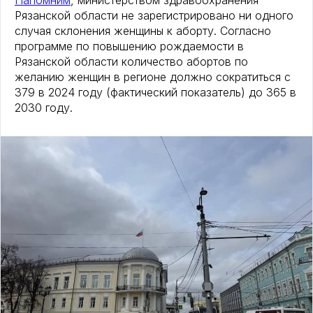
Напомним
, министерством здравоохранения
Рязанской области не зарегистрировано ни одного
случая склонения женщины к аборту. Согласно
программе по повышению рождаемости в
Рязанской области количество абортов по
желанию женщин в регионе должно сократиться с
379 в 2024 году (фактический показатель) до 365 в
2030 году.