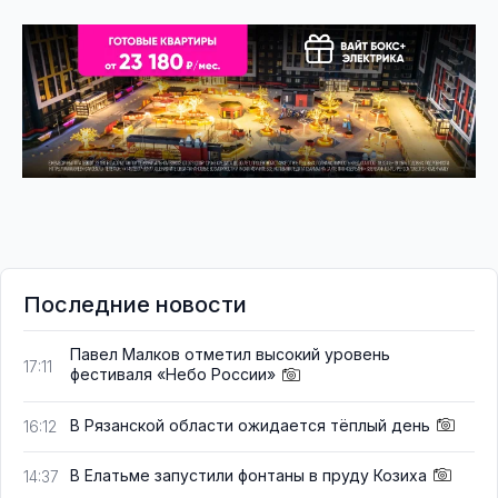
Последние новости
Павел Малков отметил высокий уровень
17:11
фестиваля «Небо России»
В Рязанской области ожидается тёплый день
16:12
В Елатьме запустили фонтаны в пруду Козиха
14:37