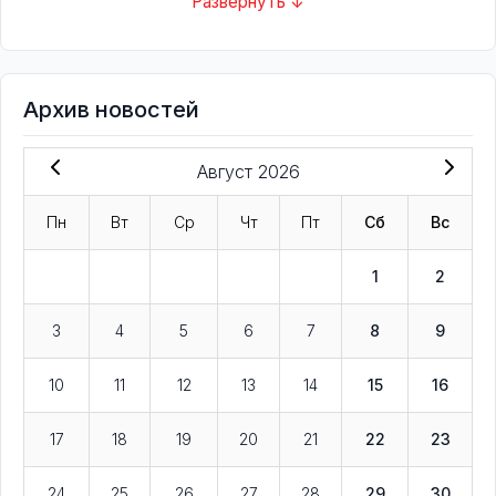
Развернуть ↓
Архив новостей
Август 2026
Пн
Вт
Ср
Чт
Пт
Сб
Вс
1
2
3
4
5
6
7
8
9
10
11
12
13
14
15
16
17
18
19
20
21
22
23
24
25
26
27
28
29
30