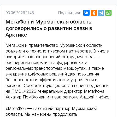
03.06.2026 11:46
Поделиться:
МегаФон и Мурманская область
договорились о развитии связи в
Арктике
МегаФон и правительство Мурманской области
объявили о технологическом партнёрстве. В числе
приоритетных направлений сотрудничества —
расширение покрытия на федеральных и
региональных транспортных маршрутах, а также
внедрение цифровых решений для повышения
безопасности и эффективности управления в
регионе. Соответствующее соглашение подписали
на ПМЭФ-2026 генеральный директор МегаФона
Хачатур Помбухчан и глава региона Андрей Чибис.
«МегаФон — надёжный партнёр Мурманской
области. Мы намерены продолжать