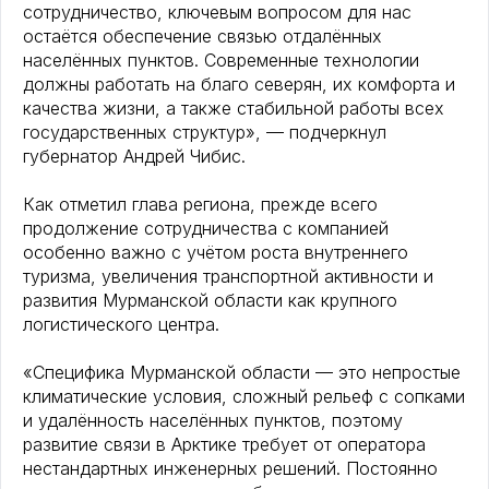
сотрудничество, ключевым вопросом для нас
остаётся обеспечение связью отдалённых
населённых пунктов. Современные технологии
должны работать на благо северян, их комфорта и
качества жизни, а также стабильной работы всех
государственных структур», — подчеркнул
губернатор Андрей Чибис.
Как отметил глава региона, прежде всего
продолжение сотрудничества с компанией
особенно важно с учётом роста внутреннего
туризма, увеличения транспортной активности и
развития Мурманской области как крупного
логистического центра.
«Специфика Мурманской области — это непростые
климатические условия, сложный рельеф с сопками
и удалённость населённых пунктов, поэтому
развитие связи в Арктике требует от оператора
нестандартных инженерных решений. Постоянно