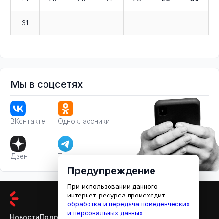
31
Мы в соцсетях
ВКонтакте
Одноклассники
Дзен
Телеграм
Предупреждение
При использовании данного
интернет-ресурса происходит
обработка и передача поведенческих
и персональных данных
Новости
Подробности
Афиша
Кино