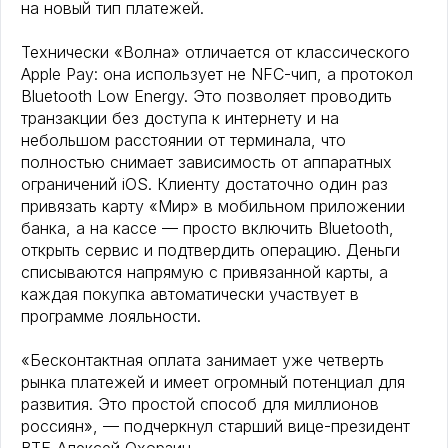
на новый тип платежей.
Технически «Волна» отличается от классического
Apple Pay: она использует не NFC-чип, а протокол
Bluetooth Low Energy. Это позволяет проводить
транзакции без доступа к интернету и на
небольшом расстоянии от терминала, что
полностью снимает зависимость от аппаратных
ограничений iOS. Клиенту достаточно один раз
привязать карту «Мир» в мобильном приложении
банка, а на кассе — просто включить Bluetooth,
открыть сервис и подтвердить операцию. Деньги
списываются напрямую с привязанной карты, а
каждая покупка автоматически участвует в
программе лояльности.
«Бесконтактная оплата занимает уже четверть
рынка платежей и имеет огромный потенциал для
развития. Это простой способ для миллионов
россиян», — подчеркнул старший вице-президент