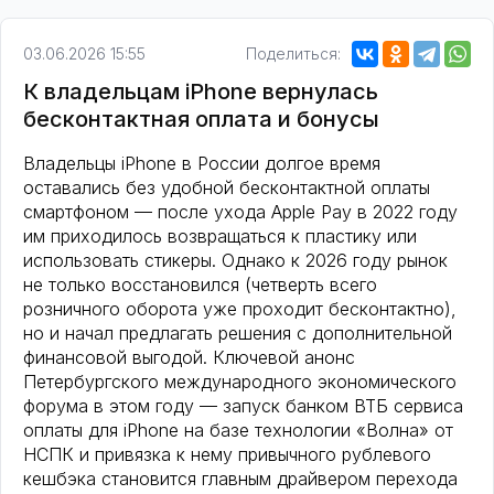
03.06.2026 15:55
Поделиться:
К владельцам iPhone вернулась
бесконтактная оплата и бонусы
Владельцы iPhone в России долгое время
оставались без удобной бесконтактной оплаты
смартфоном — после ухода Apple Pay в 2022 году
им приходилось возвращаться к пластику или
использовать стикеры. Однако к 2026 году рынок
не только восстановился (четверть всего
розничного оборота уже проходит бесконтактно),
но и начал предлагать решения с дополнительной
финансовой выгодой. Ключевой анонс
Петербургского международного экономического
форума в этом году — запуск банком ВТБ сервиса
оплаты для iPhone на базе технологии «Волна» от
НСПК и привязка к нему привычного рублевого
кешбэка становится главным драйвером перехода