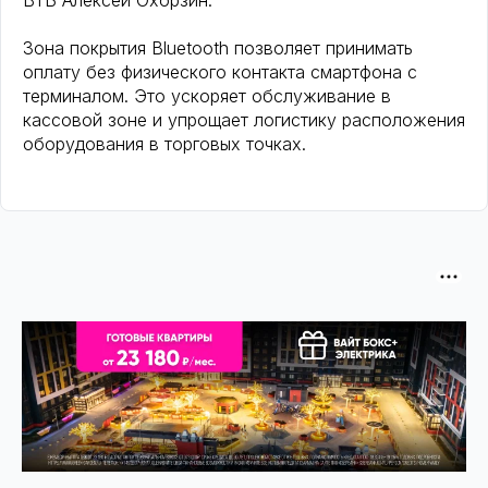
ВТБ Алексей Охорзин.
Зона покрытия Bluetooth позволяет принимать
оплату без физического контакта смартфона с
терминалом. Это ускоряет обслуживание в
кассовой зоне и упрощает логистику расположения
оборудования в торговых точках.