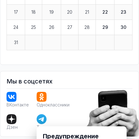
17
18
19
20
21
22
23
24
25
26
27
28
29
30
31
Мы в соцсетях
ВКонтакте
Одноклассники
Дзен
Телеграм
Предупреждение