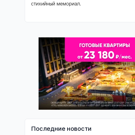
стихийный мемориал.
Последние новости