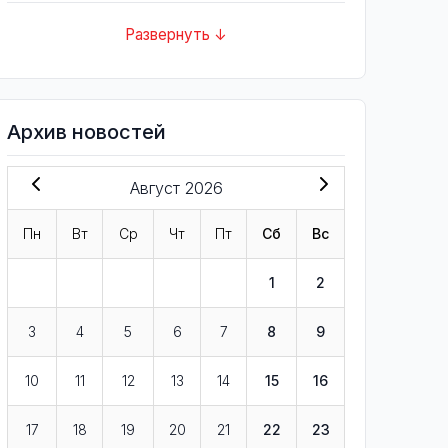
Развернуть ↓
Архив новостей
Август 2026
Пн
Вт
Ср
Чт
Пт
Сб
Вс
1
2
3
4
5
6
7
8
9
10
11
12
13
14
15
16
17
18
19
20
21
22
23