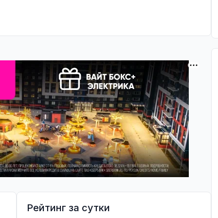
Рейтинг за сутки