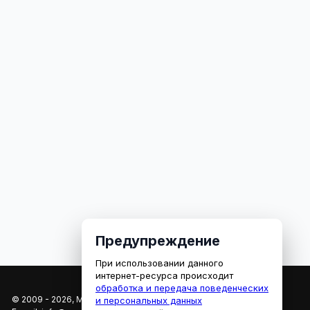
Предупреждение
При использовании данного
интернет-ресурса происходит
обработка и передача поведенческих
© 2009 - 2026, МЕДИАРЯЗАНЬ
и персональных данных