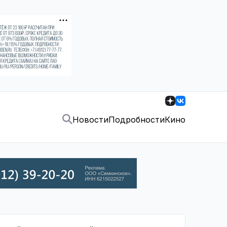
Новости
Подробности
Кино