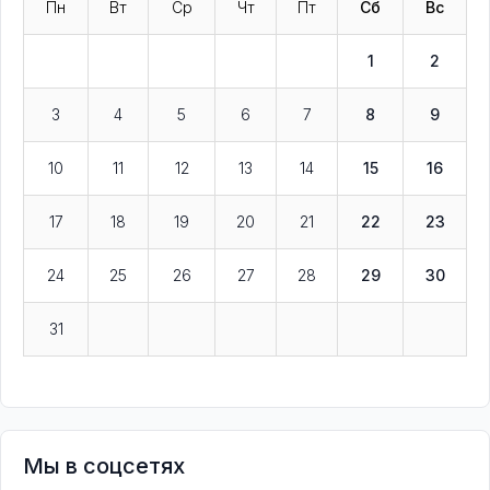
Пн
Вт
Ср
Чт
Пт
Сб
Вс
1
2
3
4
5
6
7
8
9
10
11
12
13
14
15
16
17
18
19
20
21
22
23
24
25
26
27
28
29
30
31
Мы в соцсетях