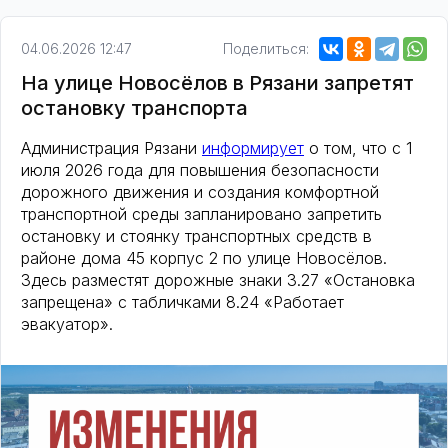
04.06.2026 12:47
Поделиться:
На улице Новосёлов в Рязани запретят
остановку транспорта
Администрация Рязани
информирует
о том, что с 1
июля 2026 года для повышения безопасности
дорожного движения и создания комфортной
транспортной среды запланировано запретить
остановку и стоянку транспортных средств в
районе дома 45 корпус 2 по улице Новосёлов.
Здесь разместят дорожные знаки 3.27 «Остановка
запрещена» с табличками 8.24 «Работает
эвакуатор».