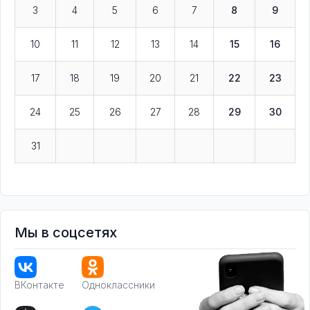
3
4
5
6
7
8
9
10
11
12
13
14
15
16
17
18
19
20
21
22
23
24
25
26
27
28
29
30
31
Мы в соцсетях
ВКонтакте
Одноклассники