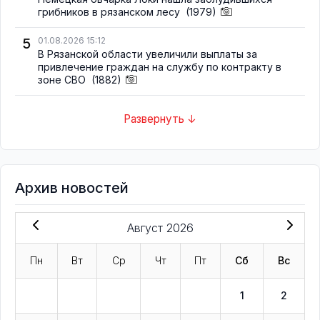
грибников в рязанском лесу
(1979)
5
01.08.2026 15:12
В Рязанской области увеличили выплаты за
привлечение граждан на службу по контракту в
зоне СВО
(1882)
Развернуть ↓
Архив новостей
Август 2026
Пн
Вт
Ср
Чт
Пт
Сб
Вс
1
2