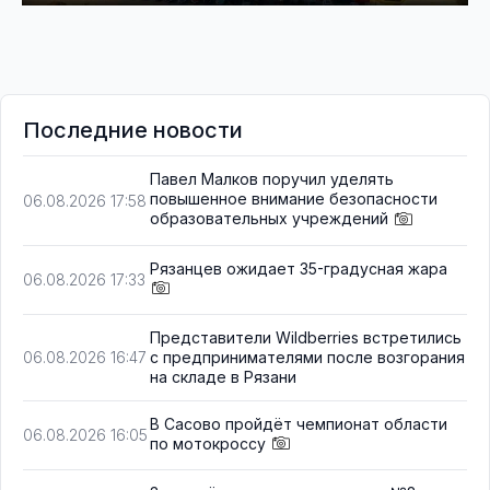
Последние новости
Павел Малков поручил уделять
повышенное внимание безопасности
06.08.2026 17:58
образовательных учреждений
Рязанцев ожидает 35-градусная жара
06.08.2026 17:33
Представители Wildberries встретились
с предпринимателями после возгорания
06.08.2026 16:47
на складе в Рязани
В Сасово пройдёт чемпионат области
06.08.2026 16:05
по мотокроссу