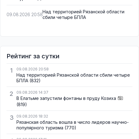
Над территорией Рязанской области
09.08.2026 20:58
сбили четыре БПЛА
Рейтинг за сутки
1
09.08.2026 20:58
Над территорией Рязанской области сбили четыре
БПЛА
(832)
2
09.08.2026 14:37
В Елатьме запустили фонтаны в пруду Козиха
(819)
3
09.08.2026 18:32
Рязанская область вошла в число лидеров научно-
популярного туризма
(770)