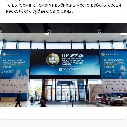
то выпускники смогут выбирать место работы среди
нескольких субъектов страны.