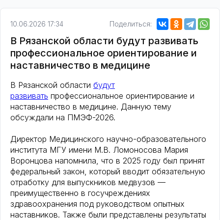
10.06.2026 17:34
Поделиться:
В Рязанской области будут развивать
профессиональное ориентирование и
наставничество в медицине
В Рязанской области
будут
развивать
профессиональное ориентирование и
наставничество в медицине. Данную тему
обсуждали на ПМЭФ-2026.
Директор Медицинского научно-образовательного
института МГУ имени М.В. Ломоносова Мария
Воронцова напомнила, что в 2025 году был принят
федеральный закон, который вводит обязательную
отработку для выпускников медвузов —
преимущественно в госучреждениях
здравоохранения под руководством опытных
наставников. Также были представлены результаты