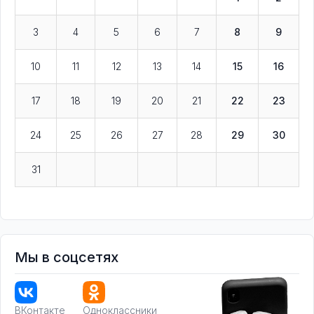
3
4
5
6
7
8
9
10
11
12
13
14
15
16
17
18
19
20
21
22
23
24
25
26
27
28
29
30
31
Мы в соцсетях
ВКонтакте
Одноклассники