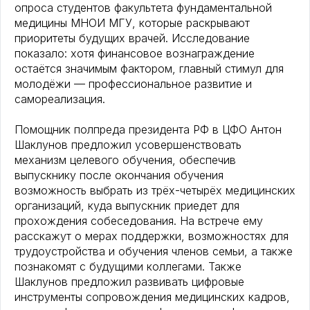
опроса студентов факультета фундаментальной
медицины МНОИ МГУ, которые раскрывают
приоритеты будущих врачей. Исследование
показало: хотя финансовое вознаграждение
остаётся значимым фактором, главный стимул для
молодёжи — профессиональное развитие и
самореализация.
Помощник полпреда президента РФ в ЦФО Антон
Шаклунов предложил усовершенствовать
механизм целевого обучения, обеспечив
выпускнику после окончания обучения
возможность выбрать из трёх-четырёх медицинских
организаций, куда выпускник приедет для
прохождения собеседования. На встрече ему
расскажут о мерах поддержки, возможностях для
трудоустройства и обучения членов семьи, а также
познакомят с будущими коллегами. Также
Шаклунов предложил развивать цифровые
инструменты сопровождения медицинских кадров,