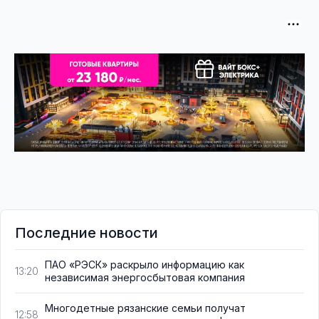
Последние новости
ПАО «РЭСК» раскрыло информацию как
13:20
независимая энергосбытовая компания
Многодетные рязанские семьи получат
12:58