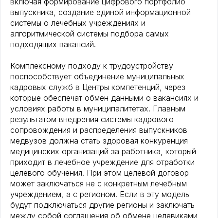
включая формирование цифрового портфолио
выпускника, создание единой информационной
системы о лечебных учреждениях и
алгоритмической системы подбора самых
подходящих вакансий.
Комплексному подходу к трудоустройству
поспособствует объединение муниципальных
кадровых служб в Центры компетенций, через
которые обеспечат обмен данными о вакансиях и
условиях работы в муниципалитетах. Главным
результатом внедрения системы кадрового
сопровождения и распределения выпускников
медвузов должна стать здоровая конкуренция
медицинских организаций за работника, который
приходит в лечебное учреждение для отработки
целевого обучения. При этом целевой договор
может заключаться не с конкретным лечебным
учреждением, а с регионом. Если в эту модель
будут подключаться другие регионы и заключать
между собой соглашения об обмене целевиками,