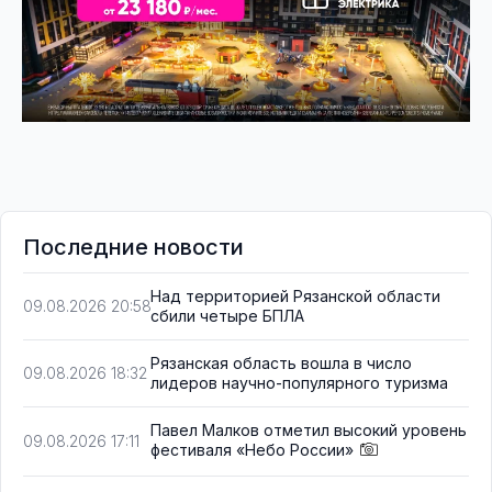
Последние новости
Над территорией Рязанской области
09.08.2026 20:58
сбили четыре БПЛА
Рязанская область вошла в число
09.08.2026 18:32
лидеров научно-популярного туризма
Павел Малков отметил высокий уровень
09.08.2026 17:11
фестиваля «Небо России»