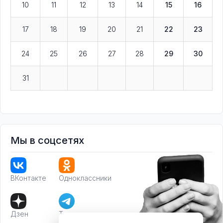
10
11
12
13
14
15
16
17
18
19
20
21
22
23
24
25
26
27
28
29
30
31
Мы в соцсетях
ВКонтакте
Одноклассники
Дзен
Телеграм