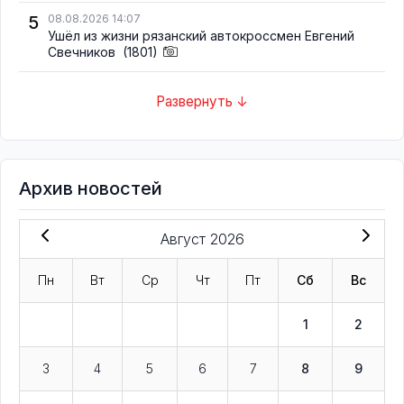
5
08.08.2026 14:07
Ушёл из жизни рязанский автокроссмен Евгений
Свечников
(1801)
Развернуть ↓
Архив новостей
Август 2026
Пн
Вт
Ср
Чт
Пт
Сб
Вс
1
2
3
4
5
6
7
8
9