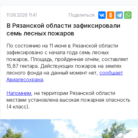
11.06.2026 11:41
Поделиться:
В Рязанской области зафиксировали
семь лесных пожаров
По состоянию на 11 июня в Рязанской области
зафиксировано с начала года семь лесных
пожаров. Площадь, пройденная огнём, составляет
15,87 гектара. Действующих пожаров на землях
лесного фонда на данный момент нет,
сообщает
Авиалесохрана
.
Напомним
, на территории Рязанской области
местами установлена высокая пожарная опасность
(4 класс).