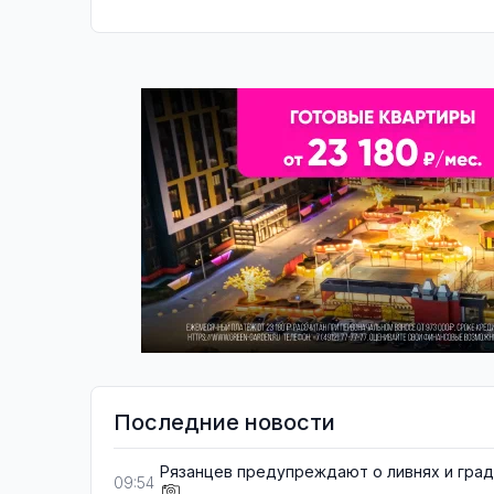
Последние новости
Рязанцев предупреждают о ливнях и гра
09:54