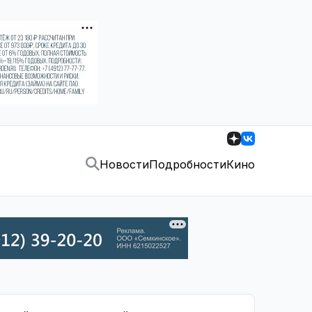
Новости
Подробности
Кино