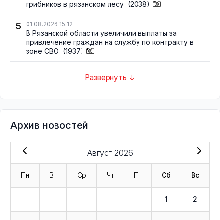
грибников в рязанском лесу
(2038)
5
01.08.2026 15:12
В Рязанской области увеличили выплаты за
привлечение граждан на службу по контракту в
зоне СВО
(1937)
Развернуть ↓
Архив новостей
Август 2026
Пн
Вт
Ср
Чт
Пт
Сб
Вс
1
2