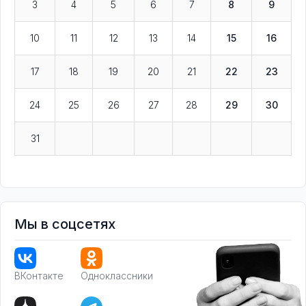
3
4
5
6
7
8
9
10
11
12
13
14
15
16
17
18
19
20
21
22
23
24
25
26
27
28
29
30
31
Мы в соцсетях
ВКонтакте
Одноклассники