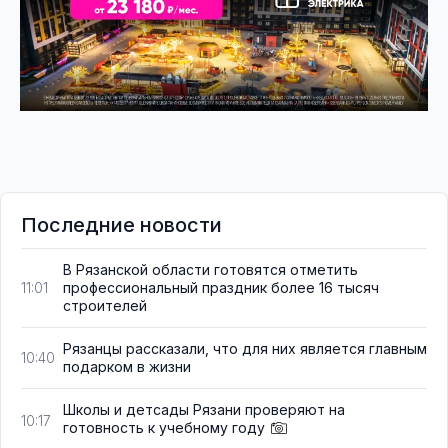
Последние новости
В Рязанской области готовятся отметить
профессиональный праздник более 16 тысяч
11:01
строителей
Рязанцы рассказали, что для них является главным
10:40
подарком в жизни
Школы и детсады Рязани проверяют на
10:17
готовность к учебному году