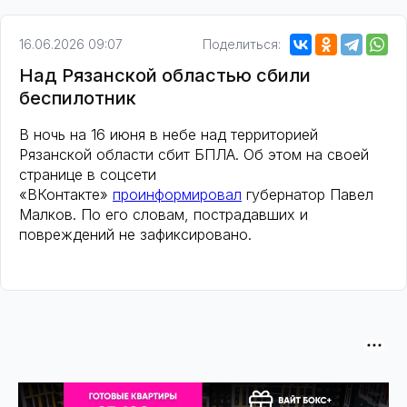
16.06.2026 09:07
Поделиться:
Над Рязанской областью сбили
беспилотник
В ночь на 16 июня в небе над территорией
Рязанской области сбит БПЛА. Об этом на своей
странице в соцсети
«ВКонтакте»
проинформировал
губернатор Павел
Малков. По его словам, пострадавших и
повреждений не зафиксировано.