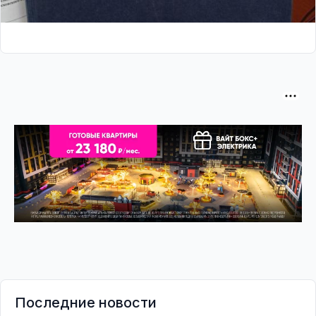
Последние новости