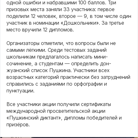
одной ошибки и набравшими 100 баллов. Три
призовых места заняли 33 участника: первое
поделили 12 человек, второе — 9, в том числе один
участник в номинации «Дошкольники». За третье
место вручили 12 дипломов.
Организаторы отметили, что вопросы были не
самыми лёгкими. Среди тестовых заданий
школьникам предлагалось написать мини-
сочинение, а студентам — определить дон-
жуанский список Пушкина. Участники всех
возрастных категорий практически без затруднений
справились с заданиями по орфографии и
пунктуации.
Все участники акции получили сертификаты
международной просветительской акции
«Пушкинский диктант», дипломы победителей и
призёров.