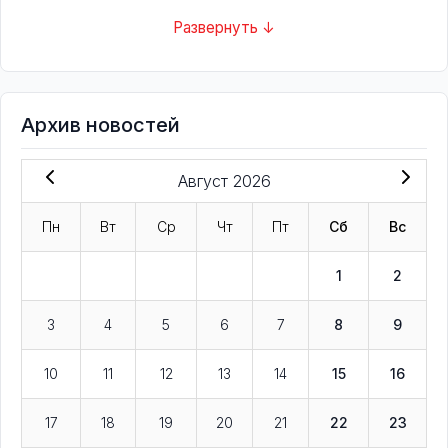
Развернуть ↓
Архив новостей
Август 2026
Пн
Вт
Ср
Чт
Пт
Сб
Вс
1
2
3
4
5
6
7
8
9
10
11
12
13
14
15
16
17
18
19
20
21
22
23