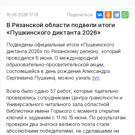
16.06.2026 17:19
Поделиться:
В Рязанской области подвели итоги
«Пушкинского диктанта 2026»
Подведены официальные итоги «Пушкинского
диктанта 2026» по Рязанскому региону, который
проводился 6 июня. О международной
образовательно-просветительской акции,
состоявшейся в день рождения Александра
Сергеевича Пушкина, можно узнать
тут
.
Всего было сдано 57 работ, которые тщательно
проверялись сотрудниками Центра грамотности и
Универсального читального зала областной
библиотеки имени Горького с момента открытия
ключей к заданиям с 11 по 15 июня. По результатам
проверки два знатока великого поэта стали
абсолютными победителями, не сделавшими ни