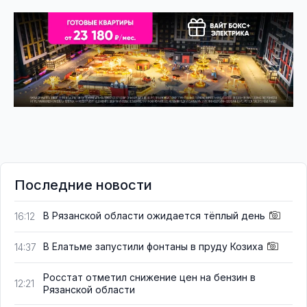
Последние новости
В Рязанской области ожидается тёплый день
16:12
В Елатьме запустили фонтаны в пруду Козиха
14:37
Росстат отметил снижение цен на бензин в
12:21
Рязанской области