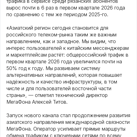
трафика в сервисе среди рязанских абонентов
вырос почти в 6 раз в первом квартале 2026 года
по сравнению с тем же периодом 2025-го.
«Азиатский регион сегодня становится для
российского телеком-рынка таким же важным
направлением, как и западное. Мы видим, что
интерес пользователей к китайским мессенджерам
и маркетплейсам растёт: общероссийский трафик в
первом квартале 2026 года увеличился почти на
50% год к году. Мы развиваем систему
альтернативных направлений, которая повышает
надёжность и качество инфраструктуры, в том
числе и для пользователей восточной части
страны», — отметил технический директор
МегаФона Алексей Титов.
Запуск нового канала стал продолжением развития
азиатского направления международной связности
МегаФона. Оператор усиливает прямые маршруты
обмена трафиком с ключевыми сетями по всему