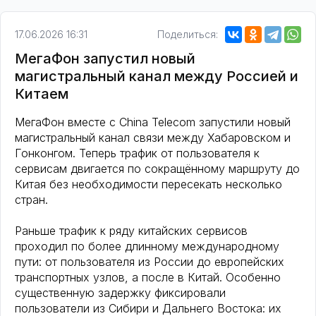
17.06.2026 16:31
Поделиться:
МегаФон запустил новый
магистральный канал между Россией и
Китаем
МегаФон вместе с China Telecom запустили новый
магистральный канал связи между Хабаровском и
Гонконгом. Теперь трафик от пользователя к
сервисам двигается по сокращённому маршруту до
Китая без необходимости пересекать несколько
стран.
Раньше трафик к ряду китайских сервисов
проходил по более длинному международному
пути: от пользователя из России до европейских
транспортных узлов, а после в Китай. Особенно
существенную задержку фиксировали
пользователи из Сибири и Дальнего Востока: их