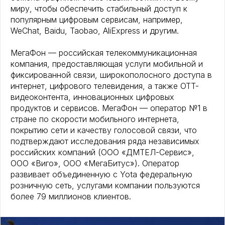
миру, чтобы обеспечить стабильный доступ к
популярным цифровым сервисам, например,
WeChat, Baidu, Taobao, AliExpress и другим.
МегаФон — российская телекоммуникационная
компания, предоставляющая услуги мобильной и
фиксированной связи, широкополосного доступа в
интернет, цифрового телевидения, а также OTT-
видеоконтента, инновационных цифровых
продуктов и сервисов. МегаФон — оператор №1 в
стране по скорости мобильного интернета,
покрытию сети и качеству голосовой связи, что
подтверждают исследования ряда независимых
российских компаний (ООО «ДМТЕЛ-Сервис»,
ООО «Виго», ООО «МегаБитус»). Оператор
развивает объединенную с Yota федеральную
розничную сеть, услугами компании пользуются
более 79 миллионов клиентов.