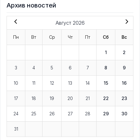
Архив новостей
Август 2026
Пн
Вт
Ср
Чт
Пт
Сб
Вс
1
2
3
4
5
6
7
8
9
10
11
12
13
14
15
16
17
18
19
20
21
22
23
24
25
26
27
28
29
30
31