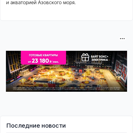
и акваторией Азовского моря.
Последние новости