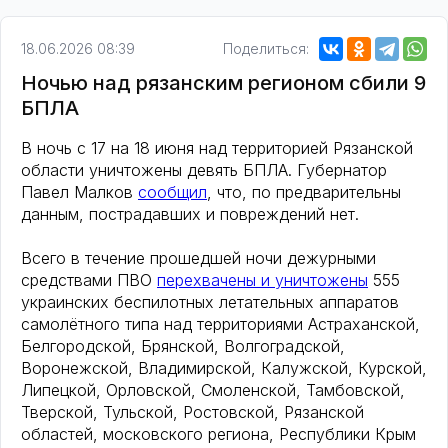
18.06.2026 08:39
Поделиться:
Ночью над рязанским регионом сбили 9
БПЛА
В ночь с 17 на 18 июня над территорией Рязанской
области уничтожены девять БПЛА. Губернатор
Павел Малков
сообщил
, что, по предварительны
данным, пострадавших и повреждений нет.
Всего в течение прошедшей ночи дежурными
средствами ПВО
перехвачены и уничтожены
555
украинских беспилотных летательных аппаратов
самолётного типа над территориями Астраханской,
Белгородской, Брянской, Волгоградской,
Воронежской, Владимирской, Калужской, Курской,
Липецкой, Орловской, Смоленской, Тамбовской,
Тверской, Тульской, Ростовской, Рязанской
областей, московского региона, Республики Крым