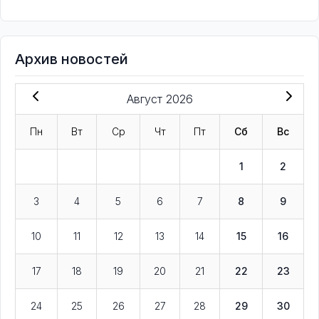
Архив новостей
Август 2026
Пн
Вт
Ср
Чт
Пт
Сб
Вс
1
2
3
4
5
6
7
8
9
10
11
12
13
14
15
16
17
18
19
20
21
22
23
24
25
26
27
28
29
30