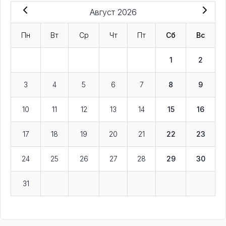
Август 2026
Пн
Вт
Ср
Чт
Пт
Сб
Вс
1
2
3
4
5
6
7
8
9
10
11
12
13
14
15
16
17
18
19
20
21
22
23
24
25
26
27
28
29
30
31