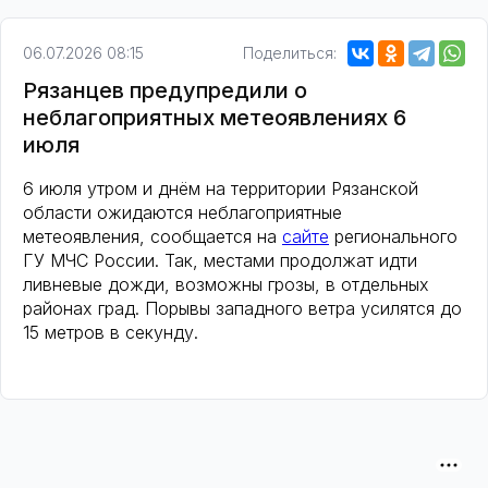
06.07.2026 08:15
Поделиться:
Рязанцев предупредили о
неблагоприятных метеоявлениях 6
июля
6 июля утром и днём на территории Рязанской
области ожидаются неблагоприятные
метеоявления, сообщается на
сайте
регионального
ГУ МЧС России. Так, местами продолжат идти
ливневые дожди, возможны грозы, в отдельных
районах град. Порывы западного ветра усилятся до
15 метров в секунду.