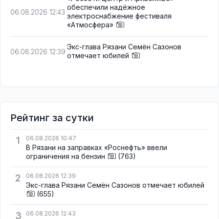
обеспечили надёжное
06.08.2026 12:43
электроснабжение фестиваля
«Атмосфера»
Экс-глава Рязани Семён Сазонов
06.08.2026 12:39
отмечает юбилей
Рейтинг за сутки
1
06.08.2026 10:47
В Рязани на заправках «Роснефть» ввели
ограничения на бензин
(763)
2
06.08.2026 12:39
Экс-глава Рязани Семён Сазонов отмечает юбилей
(655)
3
06.08.2026 12:43