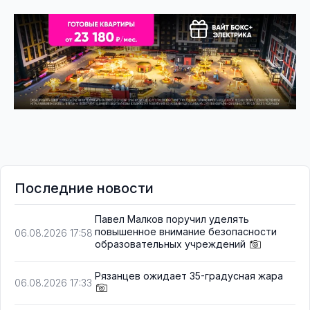
Последние новости
Павел Малков поручил уделять
повышенное внимание безопасности
06.08.2026 17:58
образовательных учреждений
Рязанцев ожидает 35-градусная жара
06.08.2026 17:33