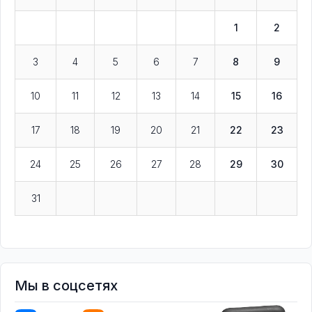
1
2
3
4
5
6
7
8
9
10
11
12
13
14
15
16
17
18
19
20
21
22
23
24
25
26
27
28
29
30
31
Мы в соцсетях