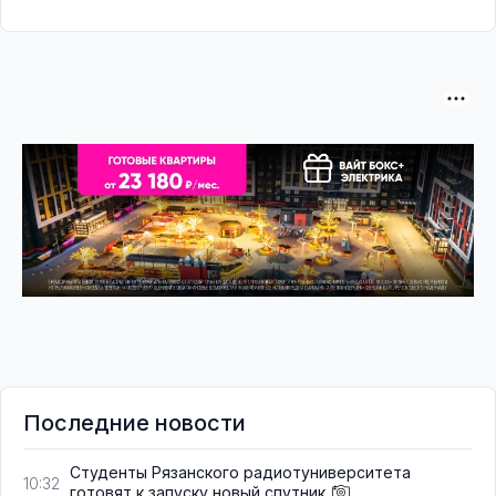
Последние новости
Студенты Рязанского радиотуниверситета
10:32
готовят к запуску новый спутник