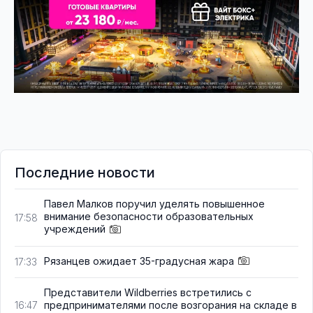
Последние новости
Павел Малков поручил уделять повышенное
внимание безопасности образовательных
17:58
учреждений
Рязанцев ожидает 35-градусная жара
17:33
Представители Wildberries встретились с
предпринимателями после возгорания на складе в
16:47