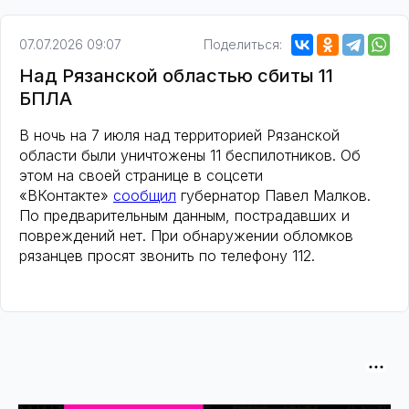
07.07.2026 09:07
Поделиться:
Над Рязанской областью сбиты 11
БПЛА
В ночь на 7 июля над территорией Рязанской
области были уничтожены 11 беспилотников. Об
этом на своей странице в соцсети
«ВКонтакте»
сообщил
губернатор Павел Малков.
По предварительным данным, пострадавших и
повреждений нет. При обнаружении обломков
рязанцев просят звонить по телефону 112.