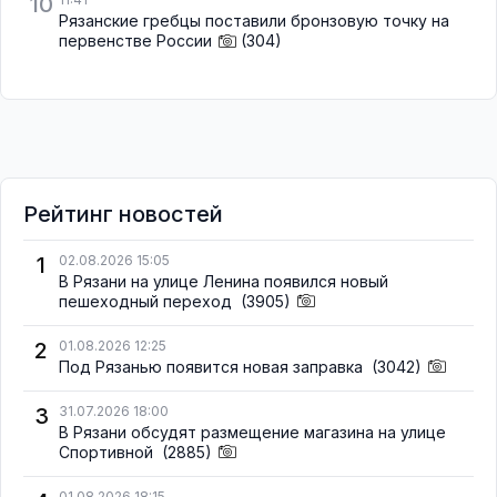
10
Рязанские гребцы поставили бронзовую точку на
первенстве России
(304)
Рейтинг новостей
1
02.08.2026 15:05
В Рязани на улице Ленина появился новый
пешеходный переход
(3905)
2
01.08.2026 12:25
Под Рязанью появится новая заправка
(3042)
3
31.07.2026 18:00
В Рязани обсудят размещение магазина на улице
Спортивной
(2885)
01.08.2026 18:15