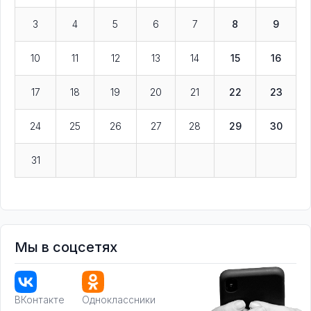
3
4
5
6
7
8
9
10
11
12
13
14
15
16
17
18
19
20
21
22
23
24
25
26
27
28
29
30
31
Мы в соцсетях
ВКонтакте
Одноклассники