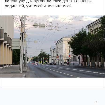
литературу для руководителей детского чтения,
родителей, учителей и воспитателей.