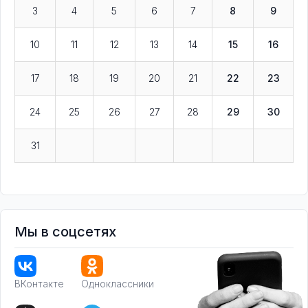
3
4
5
6
7
8
9
10
11
12
13
14
15
16
17
18
19
20
21
22
23
24
25
26
27
28
29
30
31
Мы в соцсетях
ВКонтакте
Одноклассники