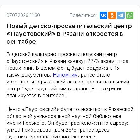
07.07.2026 14:30
Поделиться:
Новый детско-просветительский центр
«Паустовский» в Рязани откроется в
сентябре
В детский культурно-просветительский центр
«Паустовский» в Рязани завезут 2273 экземпляра
новых книг. В целом фонд будет содержать 15
тысяч документов.
Напомним
, ранее стало
известно, что рязанский детско-просветительский
центр будет крупнейшим в стране. Его открытие
планируется в сентябре.
Центр «Паустовский» будет относиться к Рязанской
областной универсальной научной библиотеке
имени Горького. Он будет расположен по адресу:
улица Грибоедова, дом 26/6 (ранее здесь
функционировала библиотека имени