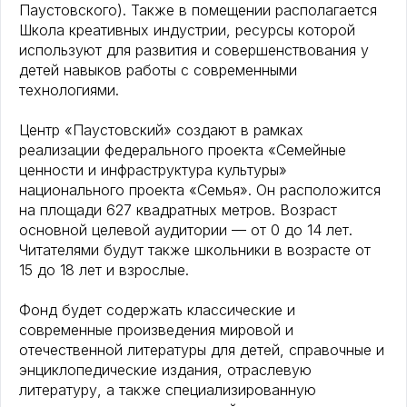
Паустовского). Также в помещении располагается
Школа креативных индустрии, ресурсы которой
используют для развития и совершенствования у
детей навыков работы с современными
технологиями.
Центр «Паустовский» создают в рамках
реализации федерального проекта «Семейные
ценности и инфраструктура культуры»
национального проекта «Семья». Он расположится
на площади 627 квадратных метров. Возраст
основной целевой аудитории — от 0 до 14 лет.
Читателями будут также школьники в возрасте от
15 до 18 лет и взрослые.
Фонд будет содержать классические и
современные произведения мировой и
отечественной литературы для детей, справочные и
энциклопедические издания, отраслевую
литературу, а также специализированную