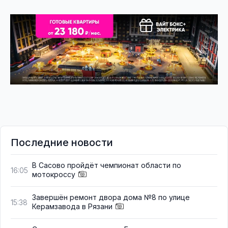
Последние новости
В Сасово пройдёт чемпионат области по
16:05
мотокроссу
Завершён ремонт двора дома №8 по улице
15:38
Керамзавода в Рязани