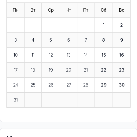
Пн
Вт
Ср
Чт
Пт
Сб
Вс
1
2
3
4
5
6
7
8
9
10
11
12
13
14
15
16
17
18
19
20
21
22
23
24
25
26
27
28
29
30
31