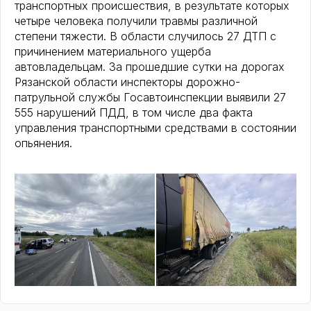
транспортных происшествия, в результате которых
четыре человека получили травмы различной
степени тяжести. В области случилось 27 ДТП с
причинением материального ущерба
автовладельцам. За прошедшие сутки на дорогах
Рязанской области инспекторы дорожно-
патрульной службы Госавтоинспекции выявили 27
555 нарушений ПДД, в том числе два факта
управления транспортными средствами в состоянии
опьянения.