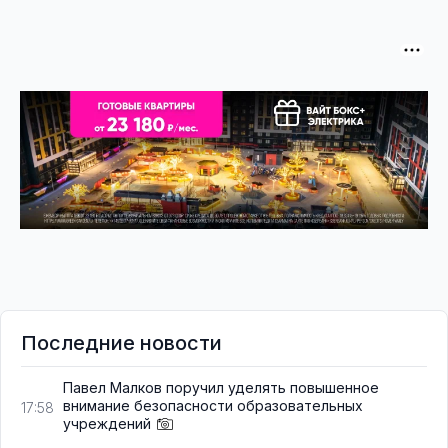
Последние новости
Павел Малков поручил уделять повышенное
внимание безопасности образовательных
17:58
учреждений