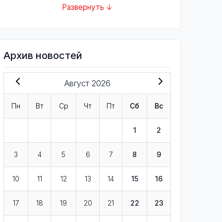
Развернуть ↓
Архив новостей
Август 2026
Пн
Вт
Ср
Чт
Пт
Сб
Вс
1
2
3
4
5
6
7
8
9
10
11
12
13
14
15
16
17
18
19
20
21
22
23