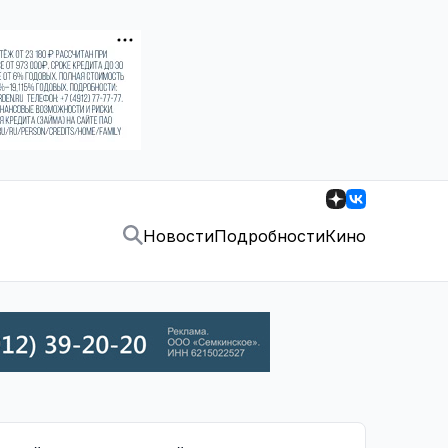
Новости
Подробности
Кино