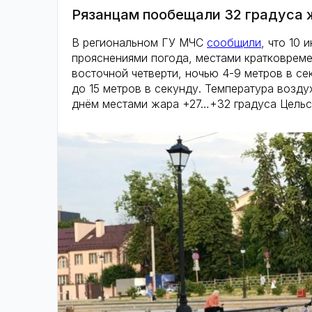
Рязанцам пообещали 32 градуса
В региональном ГУ МЧС
сообщили
, что 10
прояснениями погода, местами кратковреме
восточной четверти, ночью 4-9 метров в се
до 15 метров в секунду. Температура возд
днём местами жара +27…+32 градуса Цельс