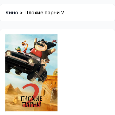
Кино
> Плохие парни 2