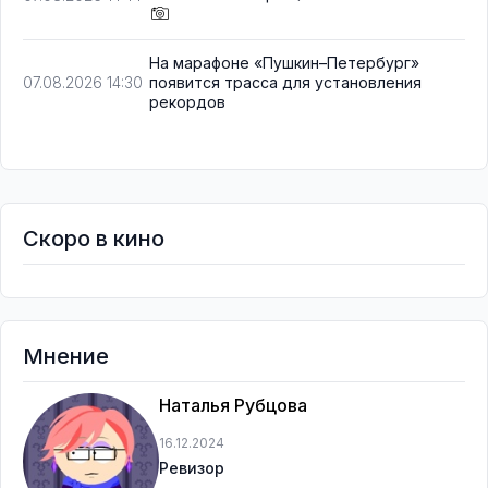
На марафоне «Пушкин–Петербург»
появится трасса для установления
07.08.2026 14:30
рекордов
Скоро в кино
Мнение
Наталья Рубцова
16.12.2024
Ревизор