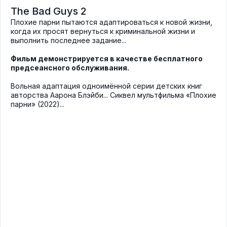
The Bad Guys 2
Плохие парни пытаются адаптироваться к новой жизни,
когда их просят вернуться к криминальной жизни и
выполнить последнее задание...
Фильм демонстрируется в качестве бесплатного
предсеансного обслуживания.
Вольная адаптация одноимённой серии детских книг
авторства Аарона Блэйби... Сиквел мультфильма «Плохие
парни» (2022)...