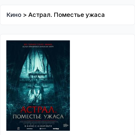
Кино
> Астрал. Поместье ужаса