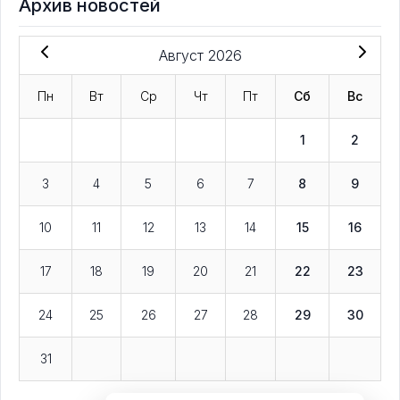
Архив новостей
Август 2026
Пн
Вт
Ср
Чт
Пт
Сб
Вс
1
2
3
4
5
6
7
8
9
10
11
12
13
14
15
16
17
18
19
20
21
22
23
24
25
26
27
28
29
30
31