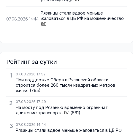
Рязанцы стали вдвое меньше
жаловаться в ЦБ РФ на мошенничество
07.08.2026 14:44
Рейтинг за сутки
1
07.08.2026 17:52
При поддержке Сбера в Рязанской области
строится более 260 тысяч квадратных метров
жилья
(795)
2
07.08.2026 17:49
На мосту под Рязанью временно ограничат
движение транспорта
(661)
3
07.08.2026 14:44
Рязанцы стали вдвое меньше жаловаться в ЦБ РФ