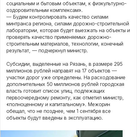
социальным и бытовым объектам, к физкультурно-
оздоровительным комплексам».
— Будем контролировать качество силами
минтранса региона, силами дорожно-строительной
лаборатории, которая будет выезжать на объекты и
проверять качество применяемых дорожно-
строительным материалов, технологии, конечный
результат, — подчеркнул министр.
Субсидии, выделенные на Рязань, в размере 295
миллионов рублей направят на 17 объектов —
участки дорог уже определены. На расходование
дополнительных 50 миллионов рублей городская
власть готовит список улиц, подлежащих
первоочередному ремонту, как отметил министр,
«полноценному и капитальному». Межорин
обещал, что не позднее, чем 1 сентября все
объекты будут введены в эксплуатацию.