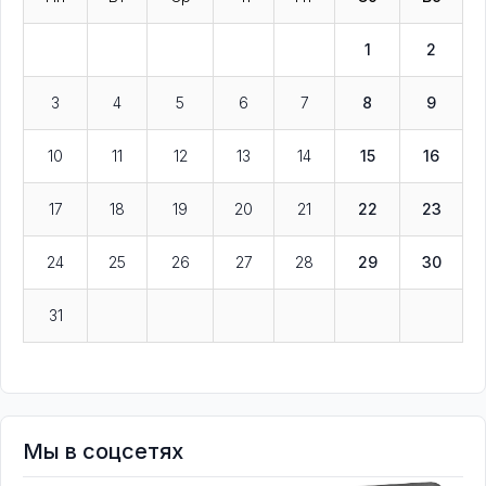
1
2
3
4
5
6
7
8
9
10
11
12
13
14
15
16
17
18
19
20
21
22
23
24
25
26
27
28
29
30
31
Мы в соцсетях