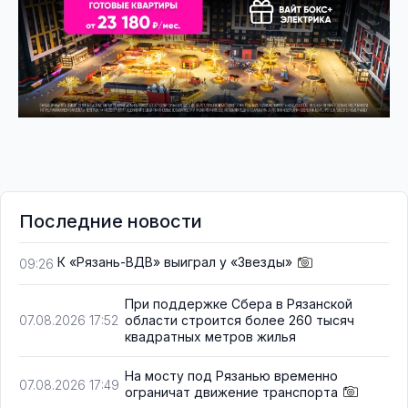
Последние новости
К «Рязань-ВДВ» выиграл у «Звезды»
09:26
При поддержке Сбера в Рязанской
области строится более 260 тысяч
07.08.2026 17:52
квадратных метров жилья
На мосту под Рязанью временно
07.08.2026 17:49
ограничат движение транспорта