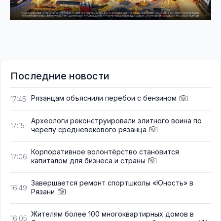
Последние новости
Рязанцам объяснили перебои с бензином
17:45
Археологи реконструировали элитного воина по
17:15
черепу средневекового рязанца
Корпоративное волонтёрство становится
17:06
капиталом для бизнеса и страны
Завершается ремонт спортшколы «Юность» в
16:49
Рязани
Жителям более 100 многоквартирных домов в
16:05